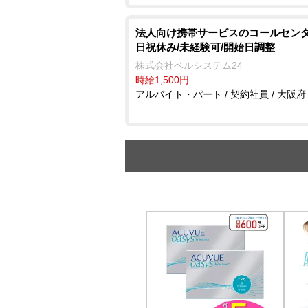
法人向け携帯サービスのコールセンタ
日祝休み/未経験可/開始日調整
株式会社ベルシステム24
時給1,500円
アルバイト・パート / 契約社員 / 大阪府