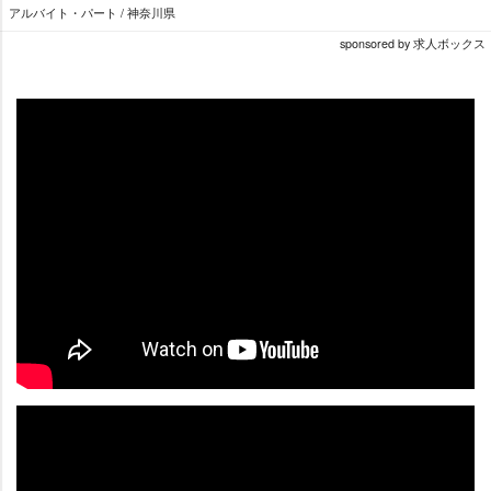
アルバイト・パート / 神奈川県
sponsored by 求人ボックス