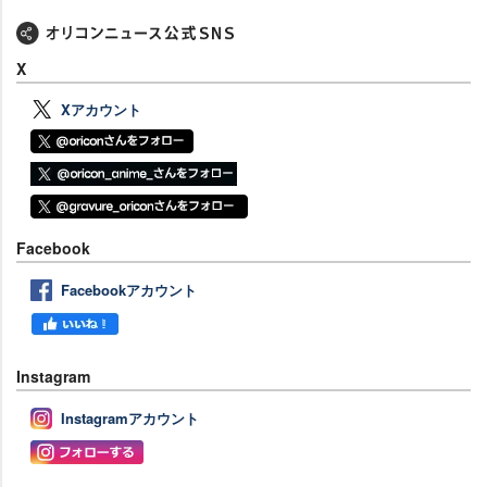
X
Xアカウント
Facebook
Facebookアカウント
Instagram
Instagramアカウント