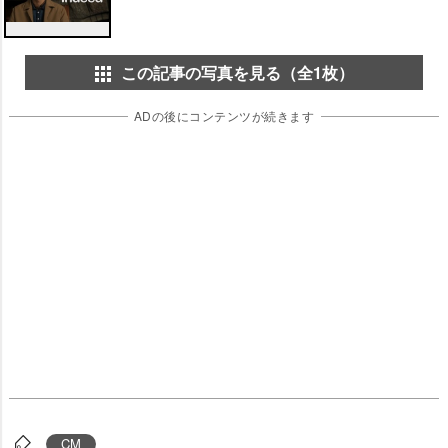
この記事の写真を見る（全1枚）
ADの後にコンテンツが続きます
CM