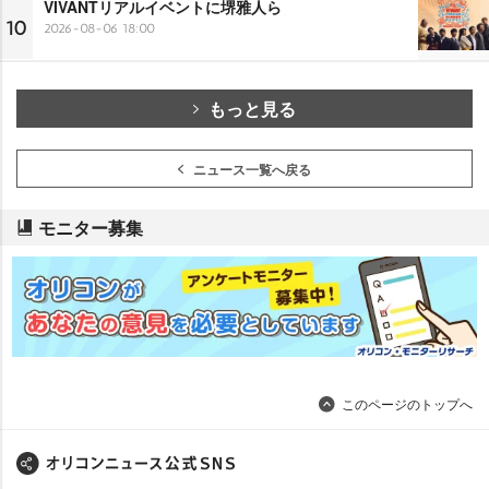
VIVANTリアルイベントに堺雅人ら
10
2026-08-06 18:00
もっと見る
ニュース一覧へ戻る
モニター募集
このページのトップへ