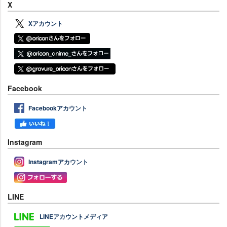
X
Xアカウント
Facebook
Facebookアカウント
Instagram
Instagramアカウント
LINE
LINEアカウントメディア