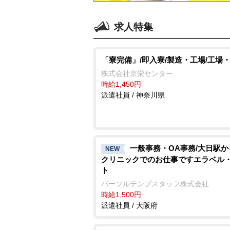
求人特集
「寮完備」/即入寮/製造・工場/工場
株式会社京栄センター
時給1,450円
派遣社員 / 神奈川県
一般事務・OA事務/大日駅
NEW
クリニックでのお仕事ですエラベル
ト
パーソルテンプスタッフ株式会社
時給1,500円
派遣社員 / 大阪府