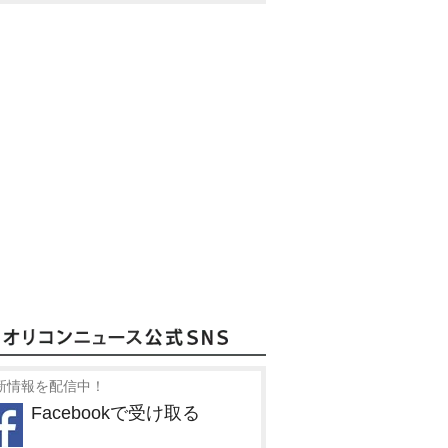
新情報を配信中！
Facebookで受け取る