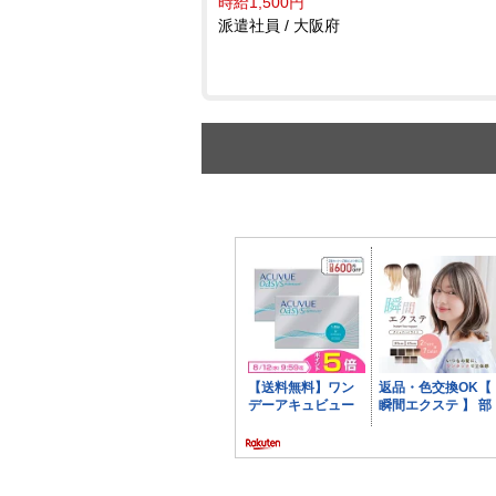
時給1,500円
派遣社員 / 大阪府