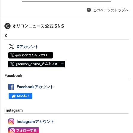
このページのトップへ
X
Xアカウント
Facebook
Facebookアカウント
Instagram
Instagramアカウント