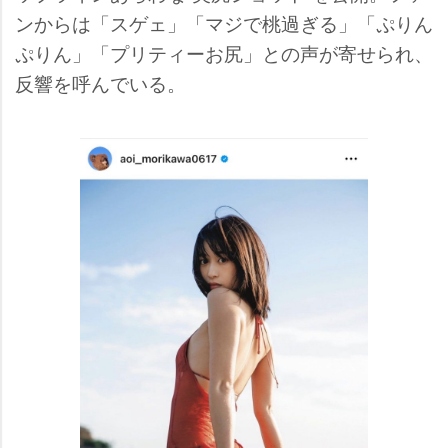
ンからは「スゲェ」「マジで桃過ぎる」「ぷりん
ぷりん」「プリティーお尻」との声が寄せられ、
反響を呼んでいる。