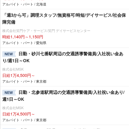
アルバイト・パート / 北海道
「週3から可」調理スタッフ/無資格可/時短/デイサービス/社会保
障完備
株式会社笑門ケア・サービス/笑門 デイサービスセンター
時給1,140円～1,150円
アルバイト・パート / 愛知県
日勤・砂川七番駅周辺の交通誘導警備員/入社祝い金あ
NEW
り/週1日～OK
株式会社MSK
日給1万4,500円～
アルバイト・パート / 東京都
日勤・北参道駅周辺の交通誘導警備員/入社祝い金あり/
NEW
週1日～OK
株式会社MSK
日給1万4,500円～
アルバイト・パート / 東京都