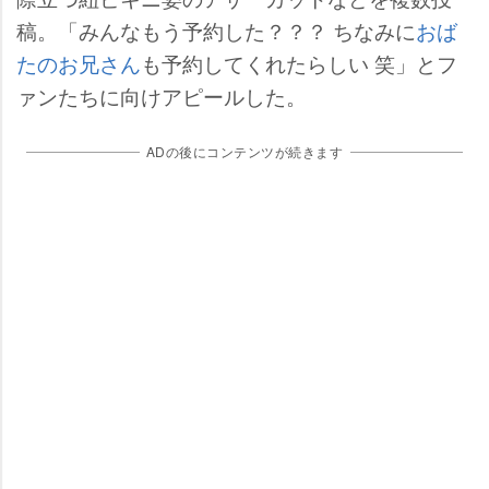
稿。「みんなもう予約した？？？ ちなみに
おば
たのお兄さん
も予約してくれたらしい 笑」とフ
ァンたちに向けアピールした。
ADの後にコンテンツが続きます