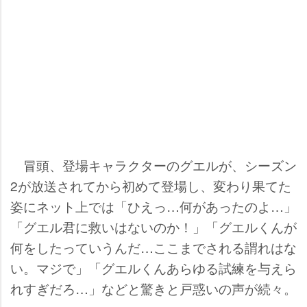
冒頭、登場キャラクターのグエルが、シーズン
2が放送されてから初めて登場し、変わり果てた
姿にネット上では「ひえっ…何があったのよ…」
「グエル君に救いはないのか！」「グエルくんが
何をしたっていうんだ…ここまでされる謂れはな
い。マジで」「グエルくんあらゆる試練を与えら
れすぎだろ…」などと驚きと戸惑いの声が続々。