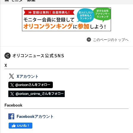
このページのトップへ
X
Xアカウント
Facebook
Facebookアカウント