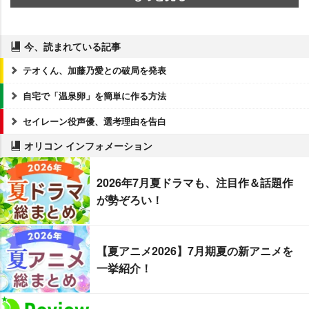
今、読まれている記事
テオくん、加藤乃愛との破局を発表
自宅で「温泉卵」を簡単に作る方法
セイレーン役声優、選考理由を告白
オリコン インフォメーション
2026年7月夏ドラマも、注目作＆話題作
が勢ぞろい！
【夏アニメ2026】7月期夏の新アニメを
一挙紹介！