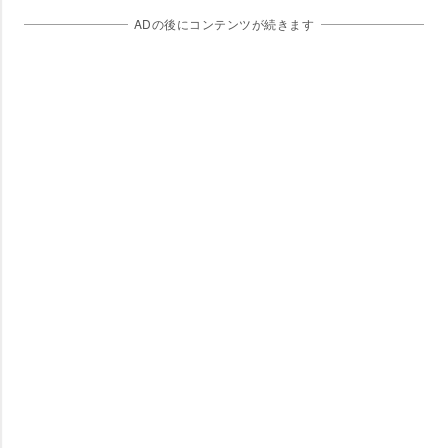
ADの後にコンテンツが続きます