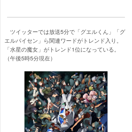
ツイッターでは放送5分で「グエルくん」「グ
エルパイセン」ら関連ワードがトレンド入り。
「水星の魔女」がトレンド1位になっている。
（午後5時5分現在）