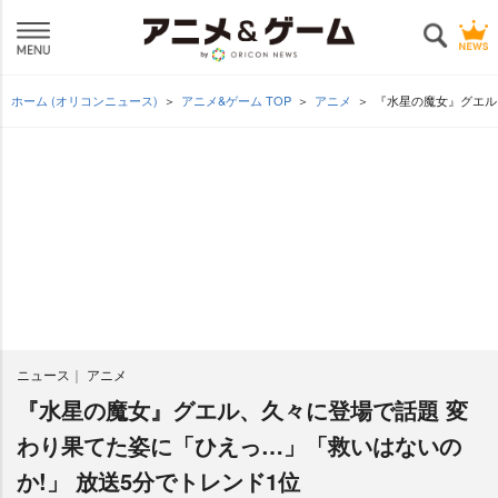
ホーム (オリコンニュース)
アニメ&ゲーム TOP
アニメ
『水星の魔女』グエル
ニュース
アニメ
『水星の魔女』グエル、久々に登場で話題 変
わり果てた姿に「ひえっ…」「救いはないの
か!」 放送5分でトレンド1位