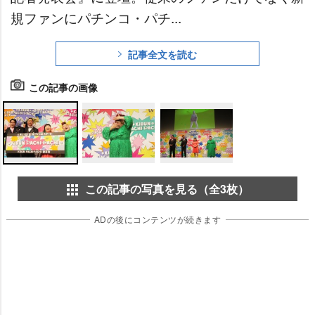
規ファンにパチンコ・パチ...
記事全文を読む
この記事の画像
この記事の写真を見る（全3枚）
ADの後にコンテンツが続きます