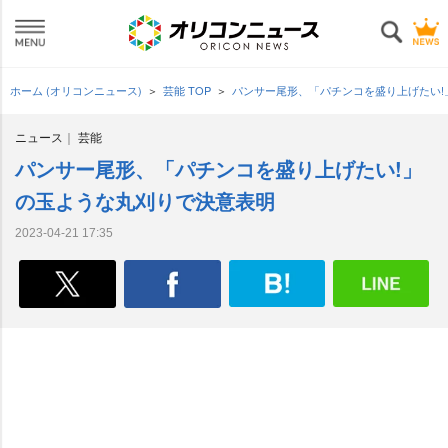
ホーム (オリコンニュース)
芸能 TOP
パンサー尾形、「パチンコを盛り上げたい!
ニュース
芸能
パンサー尾形、「パチンコを盛り上げたい!」
の玉ような丸刈りで決意表明
2023-04-21 17:35