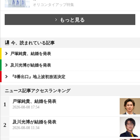
オリコンタイアップ特集
もっと見る
今、読まれている記事
戸塚純貴、結婚を発表
及川光博が結婚を発表
『8番出口』地上波初放送決定
ニュース記事アクセスランキング
戸塚純貴、結婚を発表
1
2026-08-08 17:54
及川光博が結婚を発表
2
2026-08-08 11:34