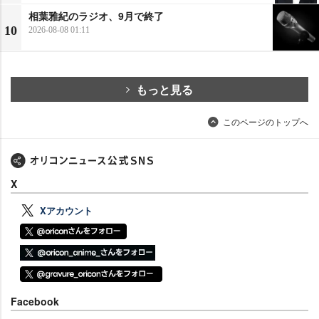
相葉雅紀のラジオ、9月で終了
10
2026-08-08 01:11
もっと見る
このページのトップへ
X
Xアカウント
Facebook