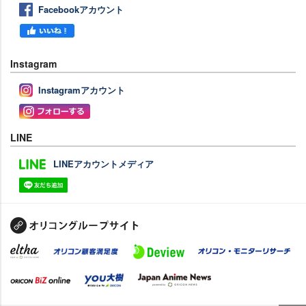
Facebookアカウント
Instagram
Instagramアカウント
LINE
LINEアカウントメディア