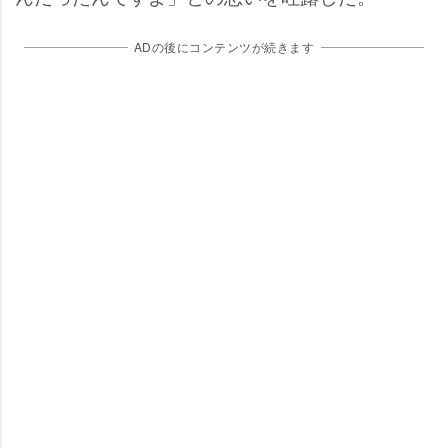
ADの後にコンテンツが続きます