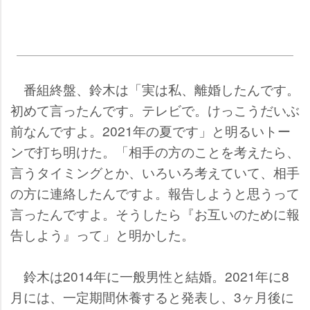
番組終盤、鈴木は「実は私、離婚したんです。
初めて言ったんです。テレビで。けっこうだいぶ
前なんですよ。2021年の夏です」と明るいトー
ンで打ち明けた。「相手の方のことを考えたら、
言うタイミングとか、いろいろ考えていて、相手
の方に連絡したんですよ。報告しようと思うって
言ったんですよ。そうしたら『お互いのために報
告しよう』って」と明かした。
鈴木は2014年に一般男性と結婚。2021年に8
月には、一定期間休養すると発表し、3ヶ月後に