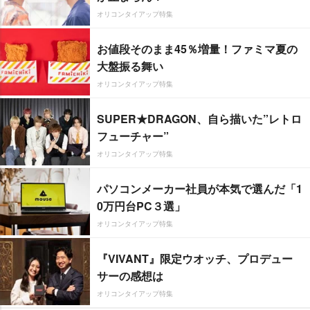
オリコンタイアップ特集
お値段そのまま45％増量！ファミマ夏の
大盤振る舞い
オリコンタイアップ特集
SUPER★DRAGON、自ら描いた”レトロ
フューチャー”
オリコンタイアップ特集
パソコンメーカー社員が本気で選んだ「1
0万円台PC３選」
オリコンタイアップ特集
『VIVANT』限定ウオッチ、プロデュー
サーの感想は
オリコンタイアップ特集