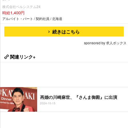
株式会社ベルシステム24
時給1,400円
アルバイト・パート / 契約社員 / 北海道
続きはこちら
sponsored by 求人ボックス
関連リンク+
再婚の川崎麻世、『さんま御殿』に出演
2024-10-15