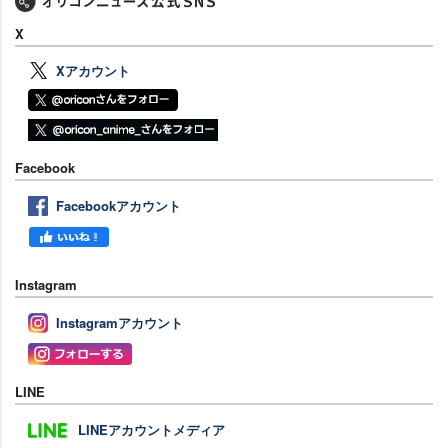
X
Xアカウント
Facebook
Facebookアカウント
Instagram
Instagramアカウント
LINE
LINEアカウントメディア