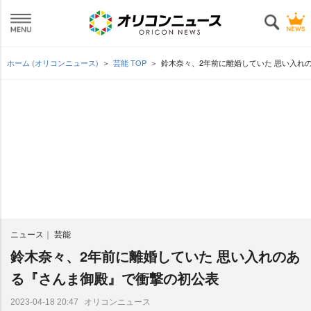
ホーム (オリコンニュース)
芸能 TOP
鈴木奈々、2年前に離婚していた 思い入れ
ニュース
芸能
鈴木奈々、2年前に離婚していた 思い入れのあ
る『さんま御殿』で衝撃の初公表
オリコンニュース
2023-04-18 20:47