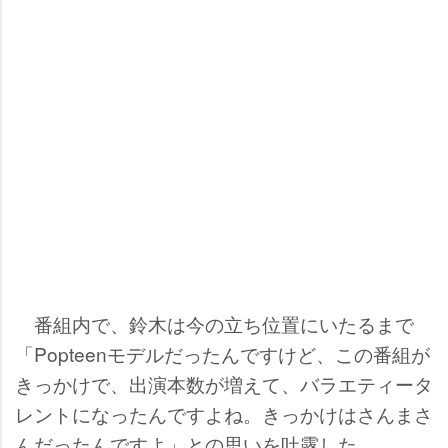
番組内で、鈴木は今の立ち位置にいたるまで
「Popteenモデルだったんですけど、この番組が
きっかけで、出演本数が増えて、バラエティータ
レントになったんですよね。きっかけはさんまさ
んだったんですよ」との思いを吐露した。