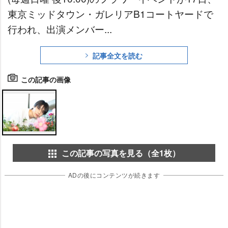
東京ミッドタウン・ガレリアB1コートヤードで
行われ、出演メンバー...
記事全文を読む
この記事の画像
この記事の写真を見る（全1枚）
ADの後にコンテンツが続きます