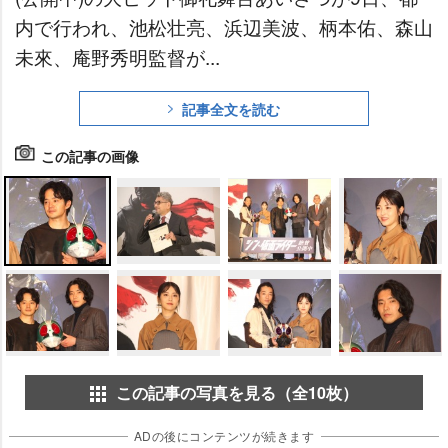
内で行われ、池松壮亮、浜辺美波、柄本佑、森山
未來、庵野秀明監督が...
記事全文を読む
この記事の画像
この記事の写真を見る（全10枚）
ADの後にコンテンツが続きます