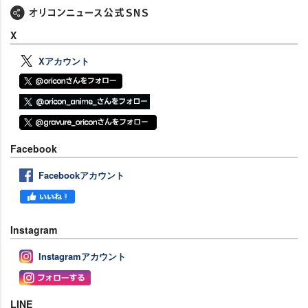
X
Xアカウント
Facebook
Facebookアカウント
Instagram
Instagramアカウント
LINE