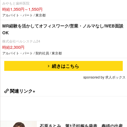
みやもと歯科医院
時給1,350円～1,550円
アルバイト・パート / 東京都
MR経験を活かしてオフィスワーク/営業・ノルマなし/WEB面談
OK
株式会社ベルシステム24
時給2,300円
アルバイト・パート / 契約社員 / 東京都
続きはこちら
sponsored by 求人ボックス
関連リンク+
石原さとみ、第1子妊娠を発表 春頃の出産