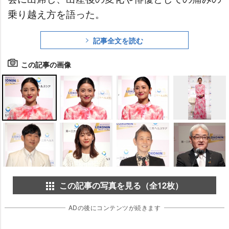
乗り越え方を語った。
記事全文を読む
この記事の画像
この記事の写真を見る（全12枚）
ADの後にコンテンツが続きます