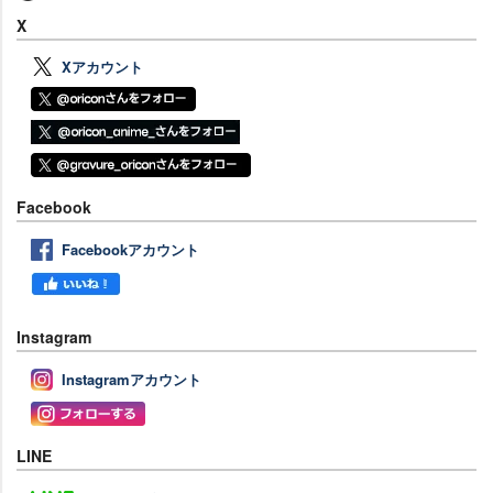
X
Xアカウント
Facebook
Facebookアカウント
Instagram
Instagramアカウント
LINE