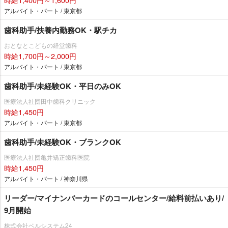
アルバイト・パート / 東京都
歯科助手/扶養内勤務OK・駅チカ
おとなとこどもの経堂歯科
時給1,700円～2,000円
アルバイト・パート / 東京都
歯科助手/未経験OK・平日のみOK
医療法人社団田中歯科クリニック
時給1,450円
アルバイト・パート / 東京都
歯科助手/未経験OK・ブランクOK
医療法人社団亀井矯正歯科医院
時給1,450円
アルバイト・パート / 神奈川県
リーダー/マイナンバーカードのコールセンター/給料前払いあり/
9月開始
株式会社ベルシステム24