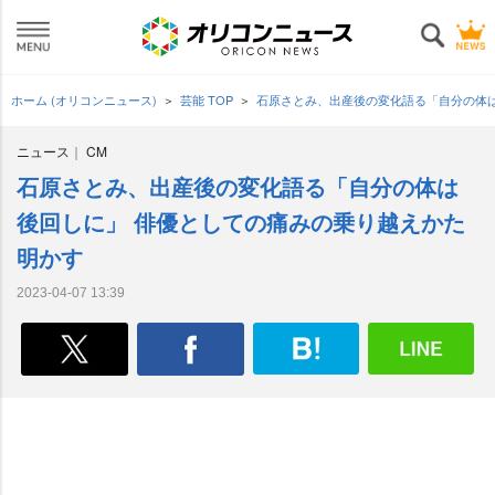
ホーム (オリコンニュース)
芸能 TOP
石原さとみ、出産後の変化語る「自分の体
ニュース
CM
石原さとみ、出産後の変化語る「自分の体は
後回しに」 俳優としての痛みの乗り越えかた
明かす
2023-04-07 13:39