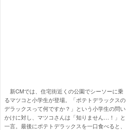
新CMでは、住宅街近くの公園でシーソーに乗
るマツコと小学生が登場。「ポテトデラックスの
デラックスって何ですか？」という小学生の問い
かけに対し、マツコさんは「知りません…！」と
一言。最後にポテトデラックスを一口食べると、