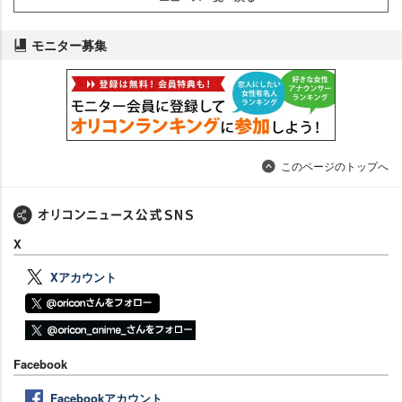
モニター募集
このページのトップへ
X
Xアカウント
Facebook
Facebookアカウント