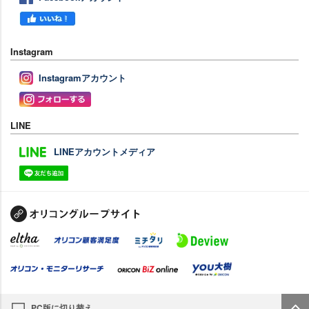
Instagram
Instagramアカウント
LINE
LINEアカウントメディア
PC版に切り替え