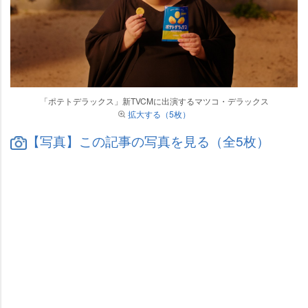
「ポテトデラックス」新TVCMに出演するマツコ・デラックス
拡大する（5枚）
【写真】この記事の写真を見る（全5枚）