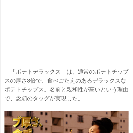
「ポテトデラックス」は、通常のポテトチップ
スの厚さ3倍で、食べごたえのあるデラックスな
ポテトチップス。名前と親和性が高いという理由
で、念願のタッグが実現した。