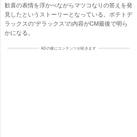
歓喜の表情を浮かべながらマツコなりの答えを発
見したというストーリーとなっている。ポテトデ
ラックスの“デラックス”の内容がCM最後で明ら
かになる。
ADの後にコンテンツが続きます