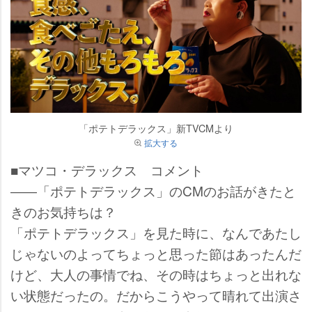
「ポテトデラックス」新TVCMより
拡大する
■マツコ・デラックス コメント
――「ポテトデラックス」のCMのお話がきたと
きのお気持ちは？
「ポテトデラックス」を見た時に、なんであたし
じゃないのよってちょっと思った節はあったんだ
けど、大人の事情でね、その時はちょっと出れな
い状態だったの。だからこうやって晴れて出演さ