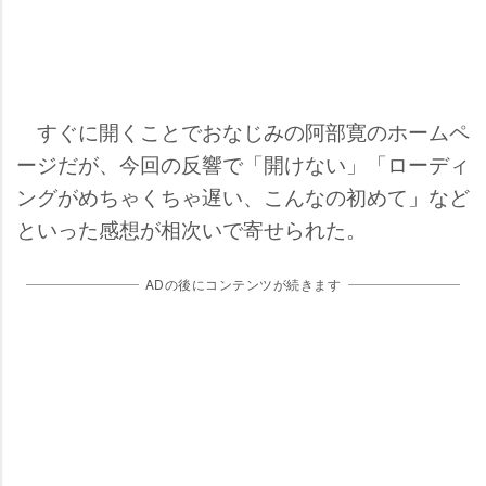
すぐに開くことでおなじみの阿部寛のホームペ
ージだが、今回の反響で「開けない」「ローディ
ングがめちゃくちゃ遅い、こんなの初めて」など
といった感想が相次いで寄せられた。
ADの後にコンテンツが続きます