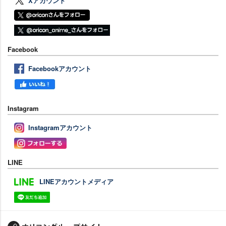
Xアカウント
Facebook
Facebookアカウント
Instagram
Instagramアカウント
LINE
LINEアカウントメディア