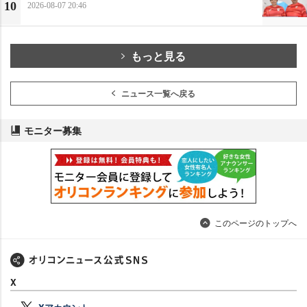
10
2026-08-07 20:46
もっと見る
ニュース一覧へ戻る
モニター募集
このページのトップへ
X