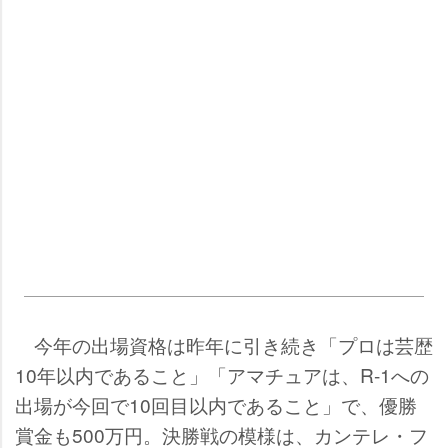
今年の出場資格は昨年に引き続き「プロは芸歴
10年以内であること」「アマチュアは、R-1への
出場が今回で10回目以内であること」で、優勝
賞金も500万円。決勝戦の模様は、カンテレ・フ