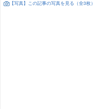
【写真】この記事の写真を見る（全3枚）