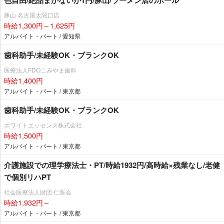
豚山 名古屋太閤口店
時給1,300円～1,625円
アルバイト・パート / 愛知県
歯科助手/未経験OK・ブランクOK
医療法人FDOこみやま歯科
時給1,400円
アルバイト・パート / 東京都
歯科助手/未経験OK・ブランクOK
ホワイトエッセンス株式会社
時給1,500円
アルバイト・パート / 東京都
介護施設での理学療法士・PT/時給1932円/高時給×残業なし/老健
で個別リハPT
社会医療法人財団 仁医会
時給1,932円～
アルバイト・パート / 東京都