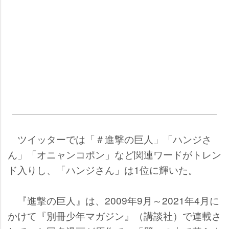
ツイッターでは「＃進撃の巨人」「ハンジさ
ん」「オニャンコポン」など関連ワードがトレン
ド入りし、「ハンジさん」は1位に輝いた。
『進撃の巨人』は、2009年9月～2021年4月に
かけて『別冊少年マガジン』（講談社）で連載さ