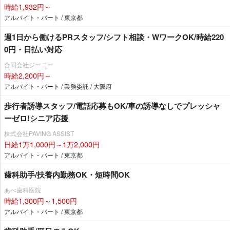
時給1,932円～
アルバイト・パート / 東京都
週1日から働けるPRスタッフ/シフト相談・WワークOK/時給220
0円・日払い対応
合同会社ジーニー
時給2,200円～
アルバイト・パート / 業務委託 / 大阪府
歩行者誘導スタッフ/電話応募もOK/車の誘導なしでプレッシャ
ーゼロ!シニア応援
株式会社PAVING ASSIST
日給1万1,000円～1万2,000円
アルバイト・パート / 東京都
歯科助手/扶養内勤務OK・短時間OK
あべ歯科医院
時給1,300円～1,500円
アルバイト・パート / 東京都