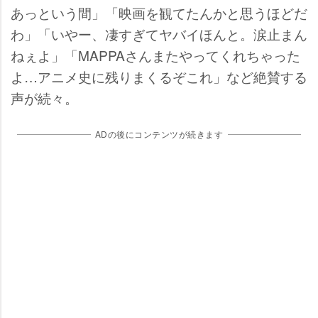
あっという間」「映画を観てたんかと思うほどだ
わ」「いやー、凄すぎてヤバイほんと。涙止まん
ねぇよ」「MAPPAさんまたやってくれちゃった
よ…アニメ史に残りまくるぞこれ」など絶賛する
声が続々。
ADの後にコンテンツが続きます