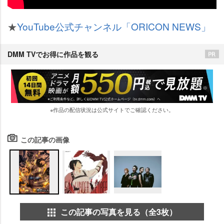
★
YouTube公式チャンネル「ORICON NEWS」
DMM TVでお得に作品を観る
※作品の配信状況は公式サイトでご確認ください。
この記事の画像
この記事の写真を見る（全3枚）