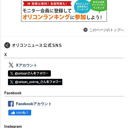
このページのトップへ
X
Xアカウント
Facebook
Facebookアカウント
Instagram