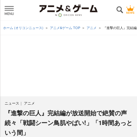
ホーム (オリコンニュース)
アニメ&ゲーム TOP
アニメ
『進撃の巨人』完結編
ニュース
アニメ
『進撃の巨人』完結編が放送開始で絶賛の声
続々「戦闘シーン鳥肌やばい!」「1時間あっと
いう間」