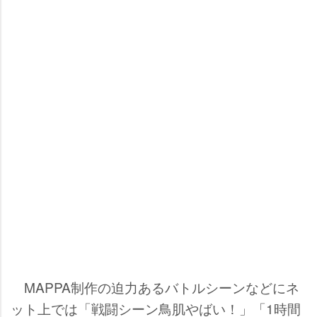
MAPPA制作の迫力あるバトルシーンなどにネ
ット上では「戦闘シーン鳥肌やばい！」「1時間