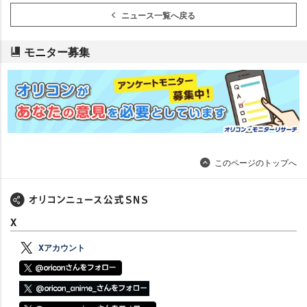
ニュース一覧へ戻る
モニター募集
このページのトップへ
X
Xアカウント