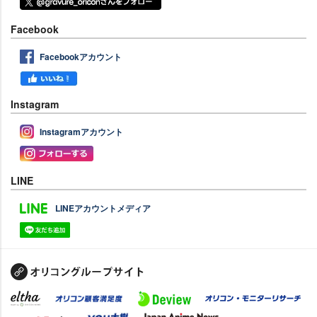
Facebook
Facebookアカウント
Instagram
Instagramアカウント
LINE
LINEアカウントメディア