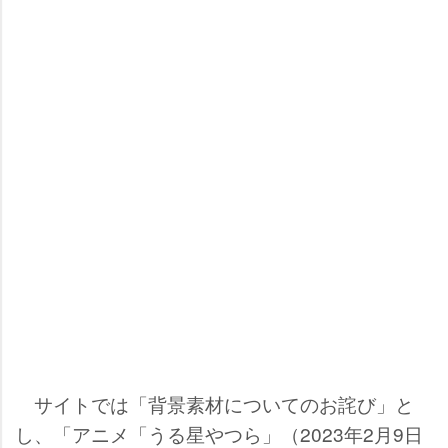
サイトでは「背景素材についてのお詫び」と
し、「アニメ「うる星やつら」（2023年2月9日