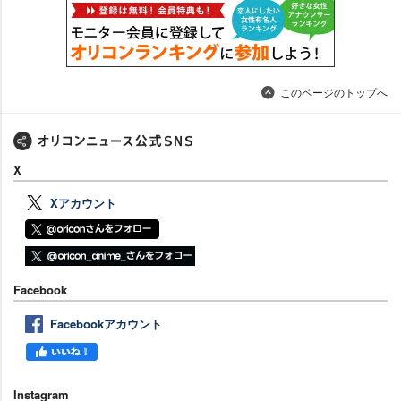
このページのトップへ
X
Xアカウント
Facebook
Facebookアカウント
Instagram