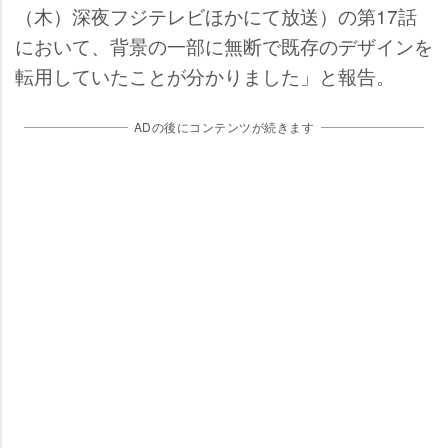
（木）深夜フジテレビほかにて放送）の第17話
において、背景の一部に無断で既存のデザインを
転用していたことが分かりました」と報告。
ADの後にコンテンツが続きます