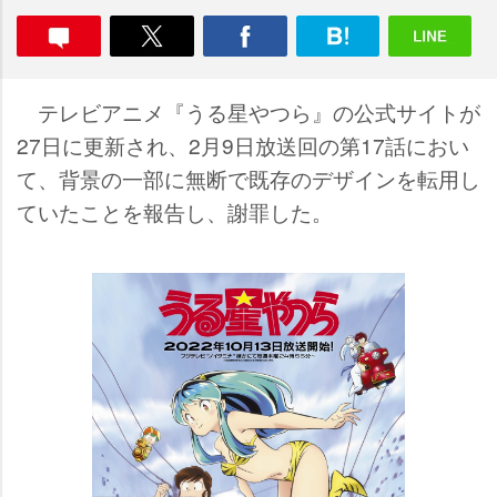
テレビアニメ『うる星やつら』の公式サイトが
27日に更新され、2月9日放送回の第17話におい
て、背景の一部に無断で既存のデザインを転用し
ていたことを報告し、謝罪した。