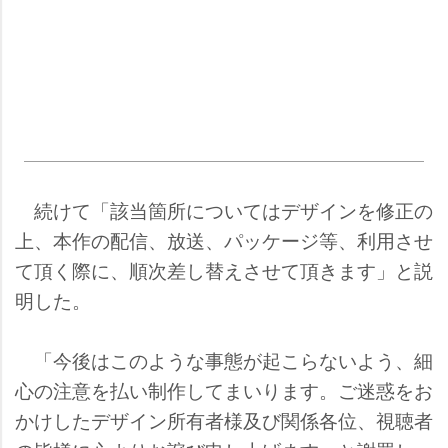
続けて「該当箇所についてはデザインを修正の
上、本作の配信、放送、パッケージ等、利用させ
て頂く際に、順次差し替えさせて頂きます」と説
明した。
「今後はこのような事態が起こらないよう、細
心の注意を払い制作してまいります。ご迷惑をお
かけしたデザイン所有者様及び関係各位、視聴者