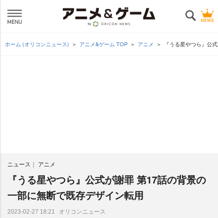
ホーム (オリコンニュース)
アニメ&ゲーム TOP
アニメ
『うる星やつら』公式
ニュース
アニメ
『うる星やつら』公式が謝罪 第17話の背景の
一部に無断で既存デザイン転用
オリコンニュース
2023-02-27 18:21