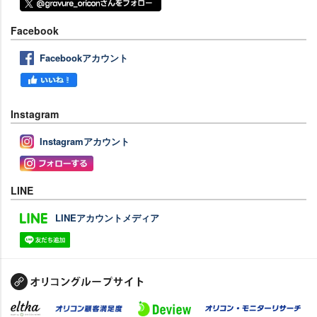
Facebook
Facebookアカウント
Instagram
Instagramアカウント
LINE
LINEアカウントメディア