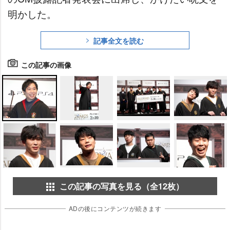
明かした。
記事全文を読む
この記事の画像
この記事の写真を見る（全12枚）
ADの後にコンテンツが続きます