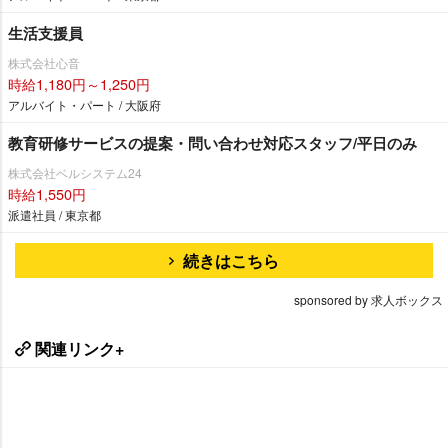
生活支援員
株式会社心音
時給1,180円～1,250円
アルバイト・パート / 大阪府
教育研修サービスの提案・問い合わせ対応スタッフ/平日のみ
株式会社ベルシステム24
時給1,550円
派遣社員 / 東京都
続きはこちら
sponsored by 求人ボックス
関連リンク+