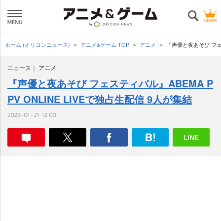
ホーム (オリコンニュース)
アニメ&ゲーム TOP
アニメ
『声優と夜あそび フェス
ニュース
アニメ
『声優と夜あそび フェスティバル』ABEMA P
PV ONLINE LIVEで独占生配信 9人が集結
2023-01-21 12:00