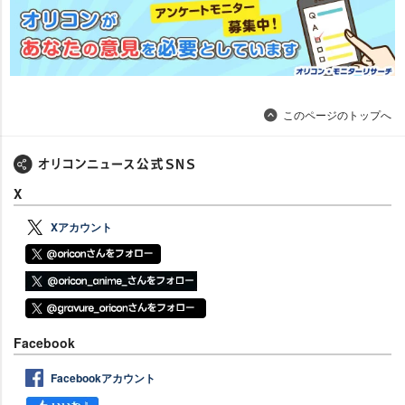
このページのトップへ
X
Xアカウント
Facebook
Facebookアカウント