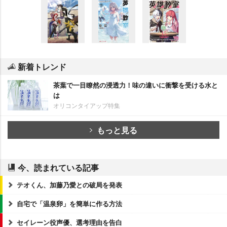
新着トレンド
茶葉で一目瞭然の浸透力！味の違いに衝撃を受ける水と
は
オリコンタイアップ特集
もっと見る
今、読まれている記事
テオくん、加藤乃愛との破局を発表
自宅で「温泉卵」を簡単に作る方法
セイレーン役声優、選考理由を告白