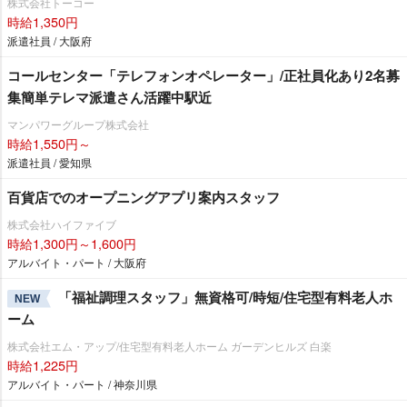
株式会社トーコー
時給1,350円
派遣社員 / 大阪府
コールセンター「テレフォンオペレーター」/正社員化あり2名募
集簡単テレマ派遣さん活躍中駅近
マンパワーグループ株式会社
時給1,550円～
派遣社員 / 愛知県
百貨店でのオープニングアプリ案内スタッフ
株式会社ハイファイブ
時給1,300円～1,600円
アルバイト・パート / 大阪府
「福祉調理スタッフ」無資格可/時短/住宅型有料老人ホ
NEW
ーム
株式会社エム・アップ/住宅型有料老人ホーム ガーデンヒルズ 白楽
時給1,225円
アルバイト・パート / 神奈川県