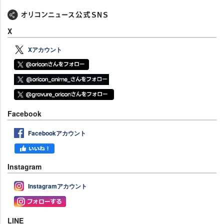
X
Xアカウント
Facebook
Facebookアカウント
Instagram
Instagramアカウント
LINE