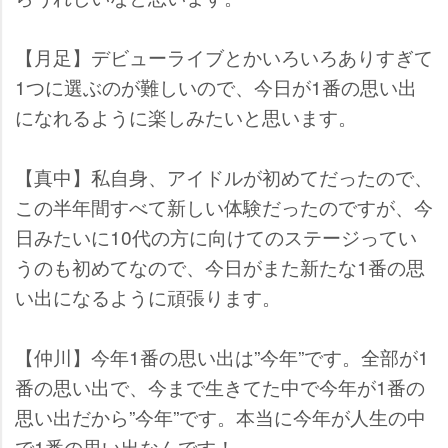
【月足】デビューライブとかいろいろありすぎて
1つに選ぶのが難しいので、今日が1番の思い出
になれるように楽しみたいと思います。
【真中】私自身、アイドルが初めてだったので、
この半年間すべて新しい体験だったのですが、今
日みたいに10代の方に向けてのステージってい
うのも初めてなので、今日がまた新たな1番の思
い出になるように頑張ります。
【仲川】今年1番の思い出は”今年”です。全部が1
番の思い出で、今まで生きてた中で今年が1番の
思い出だから”今年”です。本当に今年が人生の中
で1番の思い出なんです！