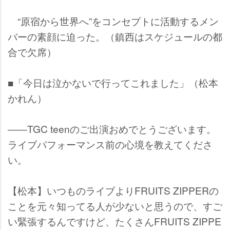
“原宿から世界へ”をコンセプトに活動するメン
バーの素顔に迫った。（鎮西はスケジュールの都
合で欠席）
■「今日は泣かないで行ってこれました」（松本
かれん）
――TGC teenのご出演おめでとうございます。
ライブパフォーマンス前の心境を教えてくださ
い。
【松本】いつものライブよりFRUITS ZIPPERの
ことを元々知ってる人が少ないと思うので、すご
い緊張するんですけど、たくさんFRUITS ZIPPE