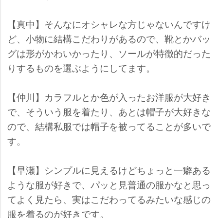
【真中】そんなにオシャレな方じゃないんですけ
ど、小物に結構こだわりがあるので、靴とかバッ
グは形がかわいかったり、ソールが特徴的だった
りするものを選ぶようにしてます。
【仲川】カラフルとか色が入ったお洋服が大好き
で、そういう服を着たり、あとは帽子が大好きな
ので、結構私服では帽子を被ってることが多いで
す。
【早瀬】シンプルに見えるけどちょっと一癖ある
ような服が好きで、パッと見普通の服かなと思っ
てよく見たら、実はこだわってるみたいな感じの
服を着るのが好きです。