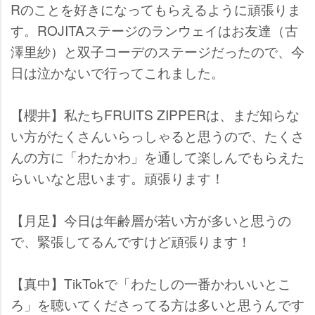
Rのことを好きになってもらえるように頑張りま
す。ROJITAステージのランウェイはお友達（古
澤里紗）と双子コーデのステージだったので、今
日は泣かないで行ってこれました。
【櫻井】私たちFRUITS ZIPPERは、まだ知らな
い方がたくさんいらっしゃると思うので、たくさ
んの方に「わたかわ」を通して楽しんでもらえた
らいいなと思います。頑張ります！
【月足】今日は年齢層が若い方が多いと思うの
で、緊張してるんですけど頑張ります！
【真中】TikTokで「わたしの一番かわいいとこ
ろ」を聴いてくださってる方は多いと思うんです