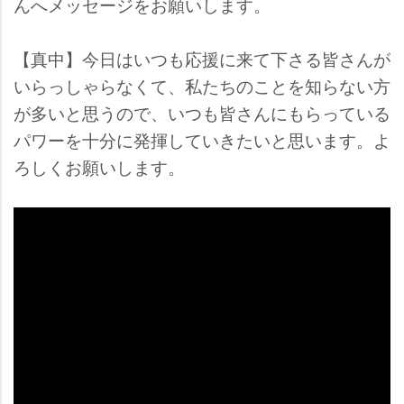
んへメッセージをお願いします。
【真中】今日はいつも応援に来て下さる皆さんが
いらっしゃらなくて、私たちのことを知らない方
が多いと思うので、いつも皆さんにもらっている
パワーを十分に発揮していきたいと思います。よ
ろしくお願いします。