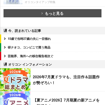
オリコンタイアップ特集
もっと見る
今、読まれている記事
15歳で当時27歳の夫に一目惚れ
研ナオコ、コンビニで買う商品
芸能界、海外への移住報告相次ぐ
オリコン インフォメーション
2026年7月夏ドラマも、注目作＆話題作
が勢ぞろい！
【夏アニメ2026】7月期夏の新アニメを