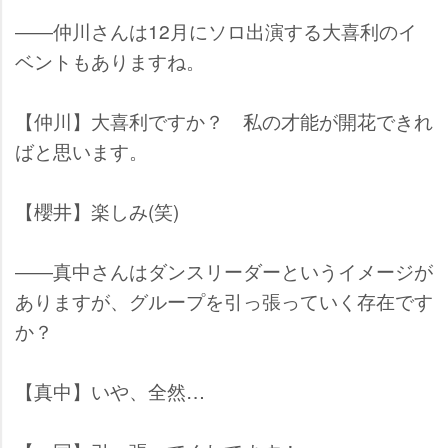
――仲川さんは12月にソロ出演する大喜利のイ
ベントもありますね。
【仲川】大喜利ですか？ 私の才能が開花できれ
ばと思います。
【櫻井】楽しみ(笑)
――真中さんはダンスリーダーというイメージが
ありますが、グループを引っ張っていく存在です
か？
【真中】いや、全然…