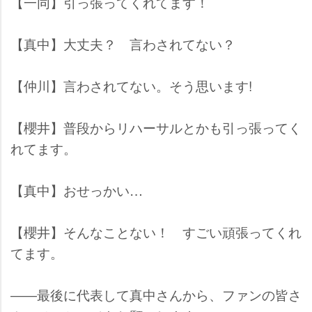
【一同】引っ張ってくれてます！
【真中】大丈夫？ 言わされてない？
【仲川】言わされてない。そう思います!
【櫻井】普段からリハーサルとかも引っ張ってく
れてます。
【真中】おせっかい…
【櫻井】そんなことない！ すごい頑張ってくれ
てます。
――最後に代表して真中さんから、ファンの皆さ