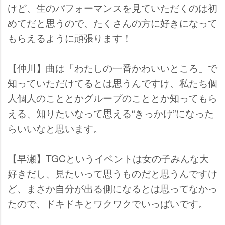
けど、生のパフォーマンスを見ていただくのは初
めてだと思うので、たくさんの方に好きになって
もらえるように頑張ります！
【仲川】曲は「わたしの一番かわいいところ」で
知っていただけてるとは思うんですけ、私たち個
人個人のこととかグループのこととか知ってもら
える、知りたいなって思える“きっかけ”になった
らいいなと思います。
【早瀬】TGCというイベントは女の子みんな大
好きだし、見たいって思うものだと思うんですけ
ど、まさか自分が出る側になるとは思ってなかっ
たので、ドキドキとワクワクでいっぱいです。