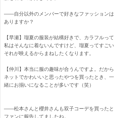
――自分以外のメンバーで好きなファッションは
ありますか？
【早瀬】瑠夏の服装が結構好きで、カラフルって
私はそんなに着ないんですけど、瑠夏ってすごい
それが映えるからまねしたくなります。
【仲川】本当に服の趣味が合うんですよ。だから
ネットでかわいいと思ったやつを買ったとき、一
緒にお揃いになることが多いです（笑）
――松本さんと櫻井さんも双子コーデを買ったと
ファンに報告してましたね。