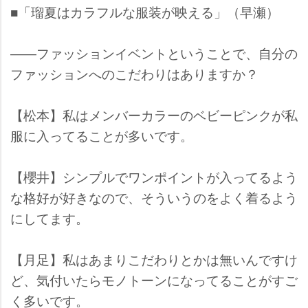
■「瑠夏はカラフルな服装が映える」（早瀬）
――ファッションイベントということで、自分の
ファッションへのこだわりはありますか？
【松本】私はメンバーカラーのベビーピンクが私
服に入ってることが多いです。
【櫻井】シンプルでワンポイントが入ってるよう
な格好が好きなので、そういうのをよく着るよう
にしてます。
【月足】私はあまりこだわりとかは無いんですけ
ど、気付いたらモノトーンになってることがすご
く多いです。