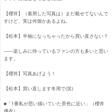
【櫻井】（着用した写真は）まだ載せてないんで
すけど、実は何個かあるよね。
【松本】半袖になっちゃったから買い直さない？
――楽しみに待っているファンの方も多いと思い
ます。
【櫻井】写真あげよう！
【松本】買い直します冬用で(笑)
■「1番私が思い描いていた景色に近い」（櫻井
優衣）