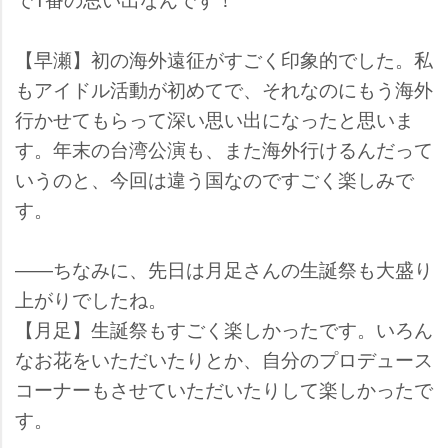
【早瀬】初の海外遠征がすごく印象的でした。私
もアイドル活動が初めてで、それなのにもう海外
行かせてもらって深い思い出になったと思いま
す。年末の台湾公演も、また海外行けるんだって
いうのと、今回は違う国なのですごく楽しみで
す。
――ちなみに、先日は月足さんの生誕祭も大盛り
上がりでしたね。
【月足】生誕祭もすごく楽しかったです。いろん
なお花をいただいたりとか、自分のプロデュース
コーナーもさせていただいたりして楽しかったで
す。