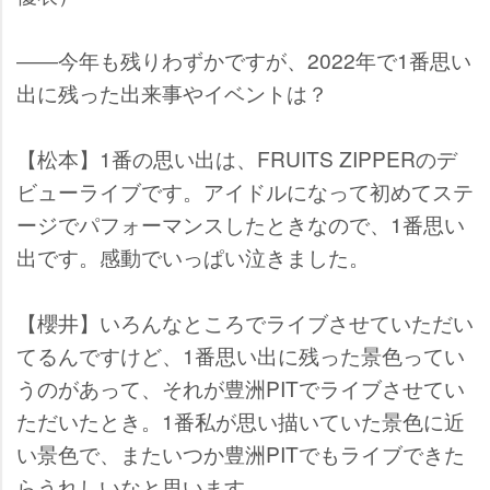
――今年も残りわずかですが、2022年で1番思い
出に残った出来事やイベントは？
【松本】1番の思い出は、FRUITS ZIPPERのデ
ビューライブです。アイドルになって初めてステ
ージでパフォーマンスしたときなので、1番思い
出です。感動でいっぱい泣きました。
【櫻井】いろんなところでライブさせていただい
てるんですけど、1番思い出に残った景色ってい
うのがあって、それが豊洲PITでライブさせてい
ただいたとき。1番私が思い描いていた景色に近
い景色で、またいつか豊洲PITでもライブできた
らうれしいなと思います。