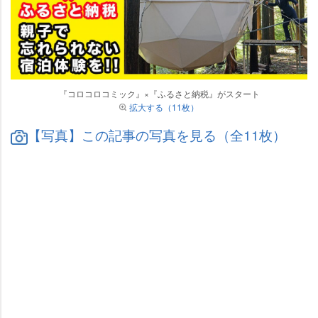
『コロコロコミック』×『ふるさと納税』がスタート
拡大する（11枚）
【写真】この記事の写真を見る（全11枚）