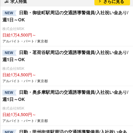
求人特集
さらに見る
日勤・御徒町駅周辺の交通誘導警備員/入社祝い金あり/
NEW
週1日～OK
株式会社MSK
日給1万4,500円～
アルバイト・パート / 東京都
日勤・茗荷谷駅周辺の交通誘導警備員/入社祝い金あり/
NEW
週1日～OK
株式会社MSK
日給1万4,500円～
アルバイト・パート / 東京都
日勤・奥多摩駅周辺の交通誘導警備員/入社祝い金あり/
NEW
週1日～OK
株式会社MSK
日給1万4,500円～
アルバイト・パート / 東京都
日勤・甲州街道駅周辺の交通誘導警備員/入社祝い金あ
NEW