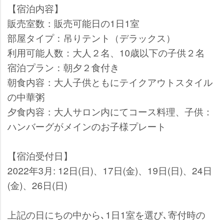
【宿泊内容】
販売室数：販売可能日の1日1室
部屋タイプ：吊りテント（デラックス）
利用可能人数：大人２名、10歳以下の子供２名
宿泊プラン：朝夕２食付き
朝食内容：大人子供ともにテイクアウトスタイル
の中華粥
夕食内容：大人サロン内にてコース料理、子供：
ハンバーグがメインのお子様プレート
【宿泊受付日】
2022年3月: 12日(日)、17日(金)、19日(日)、24日
(金)、26日(日)
上記の日にちの中から､1日1室を選び､寄付時の