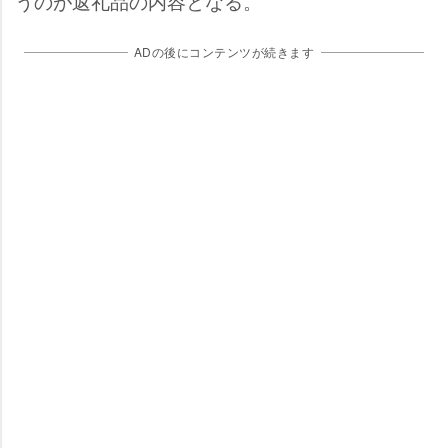
うのが返礼品の内容となる。
ADの後にコンテンツが続きます