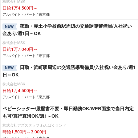
株式会社MSK
日給1万4,500円～
アルバイト・パート / 東京都
夜勤・赤土小学校前駅周辺の交通誘導警備員/入社祝い
NEW
金あり/週1日～OK
株式会社MSK
日給1万7,040円～
アルバイト・パート / 東京都
日勤・浜町駅周辺の交通誘導警備員/入社祝い金あり/週1
NEW
日～OK
株式会社MSK
日給1万4,500円～
アルバイト・パート / 東京都
ベビーシッター/履歴書不要・即日勤務OK/WEB面接で当日内定
も可/直行直帰OK/週1～OK
株式会社アズスタッフ わんぱくランド
時給1,500円～3,000円
アルバイト・パート / 東京都