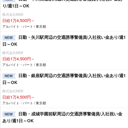
り/週1日～OK
株式会社MSK
日給1万4,500円～
アルバイト・パート / 東京都
日勤・矢川駅周辺の交通誘導警備員/入社祝い金あり/週1
NEW
日～OK
株式会社MSK
日給1万4,500円～
アルバイト・パート / 東京都
日勤・銀座駅周辺の交通誘導警備員/入社祝い金あり/週1
NEW
日～OK
株式会社MSK
日給1万4,500円～
アルバイト・パート / 東京都
日勤・成城学園前駅周辺の交通誘導警備員/入社祝い金
NEW
あり/週1日～OK