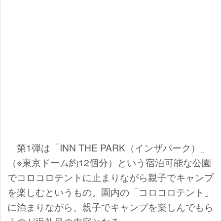
第1弾は「INN THE PARK（インザパーク）」
（※東京ドーム約12個分）という宿泊可能な公園
でコロコロテントに止まりながら親子でキャンプ
を楽しむというもの。園内の「コロコロテント」
に泊まりながら、親子でキャンプを楽しんでもら