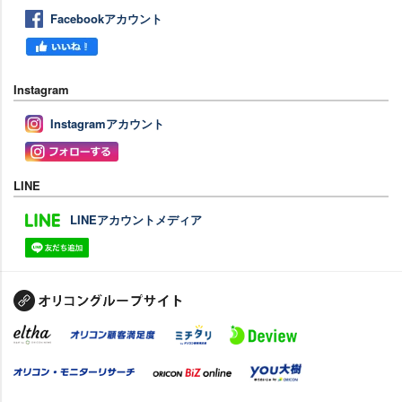
Facebookアカウント
Instagram
Instagramアカウント
LINE
LINEアカウントメディア