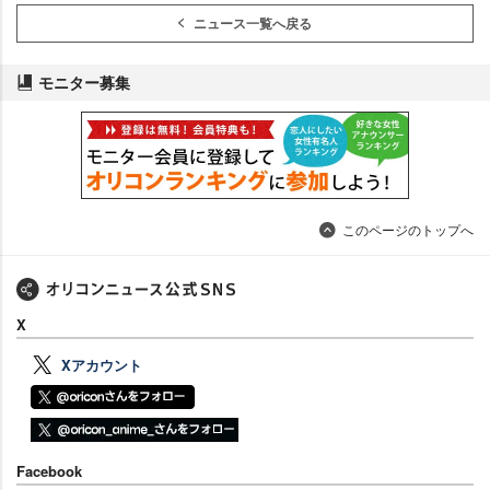
ニュース一覧へ戻る
モニター募集
このページのトップへ
X
Xアカウント
Facebook