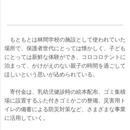
もともとは林間学校の施設として使われていた
場所で、保護者世代にとっては懐かしく、子ども
にとっては新鮮な体験ができ、コロコロテントに
泊まって、かけがえのない親子の時間を過ごして
ほしいという思いが込められている。
寄付金は、乳幼児健診時の絵本配布、ゴミ集積
場に設置するふた付きゴミかごの整備、災害用ト
イレの備蓄による防災対策など、さまざまな事業
に活用していく。