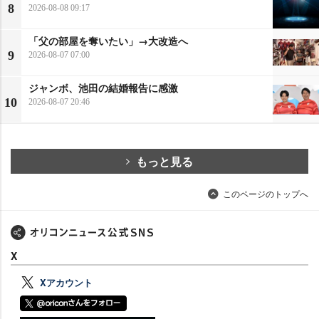
8
2026-08-08 09:17
「父の部屋を奪いたい」→大改造へ
9
2026-08-07 07:00
ジャンボ、池田の結婚報告に感激
10
2026-08-07 20:46
もっと見る
このページのトップへ
X
Xアカウント