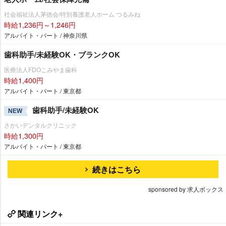
社会福祉法人茅徳会/特別養護老人ホーム つるみね
時給1,236円～1,246円
アルバイト・パート / 神奈川県
歯科助手/未経験OK・ブランクOK
医療法人FDOこみやま歯科
時給1,400円
アルバイト・パート / 東京都
歯科助手/未経験OK
NEW
さかいデンタルクリニック
時給1,300円
アルバイト・パート / 東京都
続きはこちら
sponsored by 求人ボックス
関連リンク+