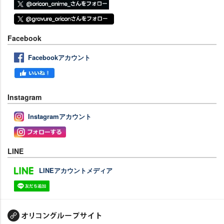
Facebook
Facebookアカウント
Instagram
Instagramアカウント
LINE
LINEアカウントメディア