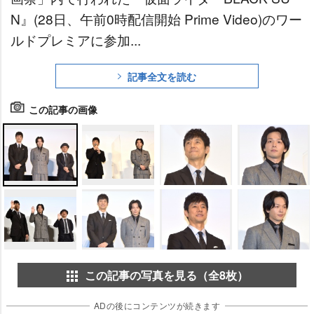
N』(28日、午前0時配信開始 Prime Video)のワー
ルドプレミアに参加...
記事全文を読む
この記事の画像
この記事の写真を見る（全8枚）
ADの後にコンテンツが続きます