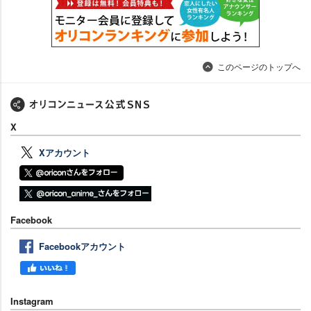
このページのトップへ
X
Xアカウント
Facebook
Facebookアカウント
Instagram