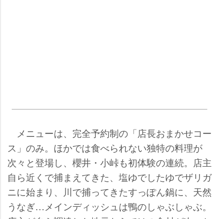
メニューは、完全予約制の「店長おまかせコー
ス」のみ。ほかでは食べられない独特の料理が
次々と登場し、櫻井・小峠も初体験の連続。店主
自ら近くで捕まえてきた、塩ゆでしたゆでザリガ
ニに始まり、川で捕ってきたすっぽん鍋に、天然
うなぎ…メインディッシュは鴨のしゃぶしゃぶ。