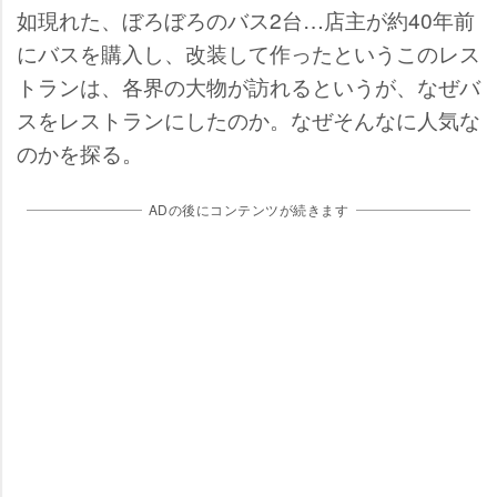
如現れた、ぼろぼろのバス2台…店主が約40年前
にバスを購入し、改装して作ったというこのレス
トランは、各界の大物が訪れるというが、なぜバ
スをレストランにしたのか。なぜそんなに人気な
のかを探る。
ADの後にコンテンツが続きます