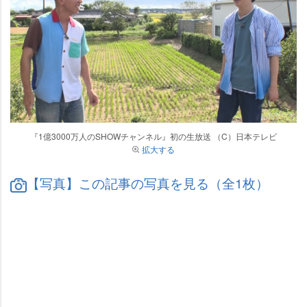
『1億3000万人のSHOWチャンネル』初の生放送 （C）日本テレビ
拡大する
【写真】この記事の写真を見る（全1枚）