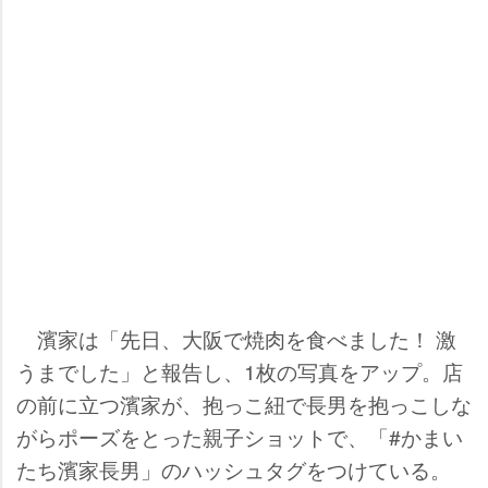
濱家は「先日、大阪で焼肉を食べました！ 激
うまでした」と報告し、1枚の写真をアップ。店
の前に立つ濱家が、抱っこ紐で長男を抱っこしな
がらポーズをとった親子ショットで、「#かまい
たち濱家長男」のハッシュタグをつけている。