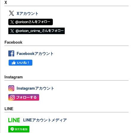
X
Xアカウント
Facebook
Facebookアカウント
Instagram
Instagramアカウント
LINE
LINEアカウントメディア