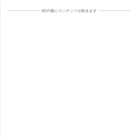
ADの後にコンテンツが続きます