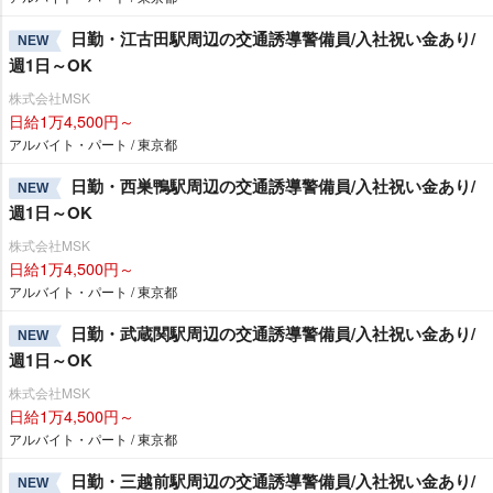
日勤・江古田駅周辺の交通誘導警備員/入社祝い金あり/
NEW
週1日～OK
株式会社MSK
日給1万4,500円～
アルバイト・パート / 東京都
日勤・西巣鴨駅周辺の交通誘導警備員/入社祝い金あり/
NEW
週1日～OK
株式会社MSK
日給1万4,500円～
アルバイト・パート / 東京都
日勤・武蔵関駅周辺の交通誘導警備員/入社祝い金あり/
NEW
週1日～OK
株式会社MSK
日給1万4,500円～
アルバイト・パート / 東京都
日勤・三越前駅周辺の交通誘導警備員/入社祝い金あり/
NEW