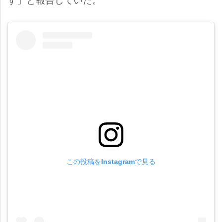
この投稿をInstagramで見る