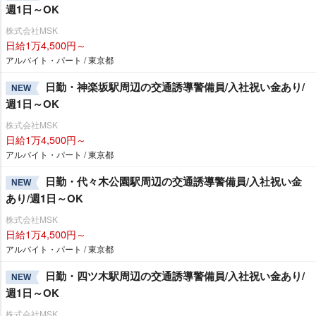
週1日～OK
株式会社MSK
日給1万4,500円～
アルバイト・パート / 東京都
日勤・神楽坂駅周辺の交通誘導警備員/入社祝い金あり/
NEW
週1日～OK
株式会社MSK
日給1万4,500円～
アルバイト・パート / 東京都
日勤・代々木公園駅周辺の交通誘導警備員/入社祝い金
NEW
あり/週1日～OK
株式会社MSK
日給1万4,500円～
アルバイト・パート / 東京都
日勤・四ツ木駅周辺の交通誘導警備員/入社祝い金あり/
NEW
週1日～OK
株式会社MSK