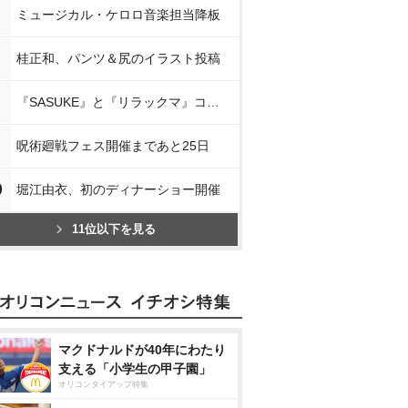
ミュージカル・ケロロ音楽担当降板
桂正和、パンツ＆尻のイラスト投稿
『SASUKE』と『リラックマ』コラボ
呪術廻戦フェス開催まであと25日
0
堀江由衣、初のディナーショー開催
11位以下を見る
マクドナルドが40年にわたり
支える「小学生の甲子園」
オリコンタイアップ特集