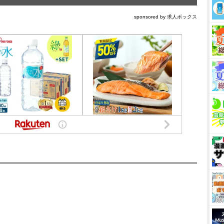
sponsored by 求人ボックス