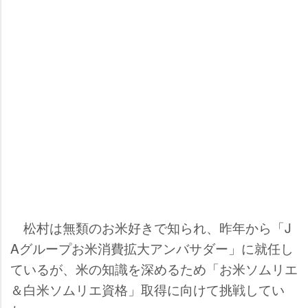
松村は無類のお米好きで知られ、昨年から「J
Aグループお米消費拡大アンバサダー」に就任し
ているが、米の知識を深めるため「お米ソムリエ
＆白米ソムリエ資格」取得に向けて挑戦してい