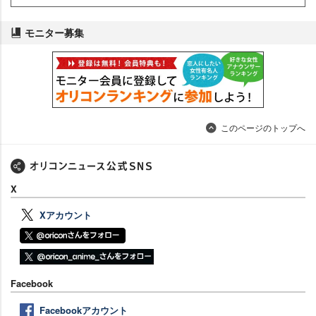
モニター募集
このページのトップへ
X
Xアカウント
Facebook
Facebookアカウント