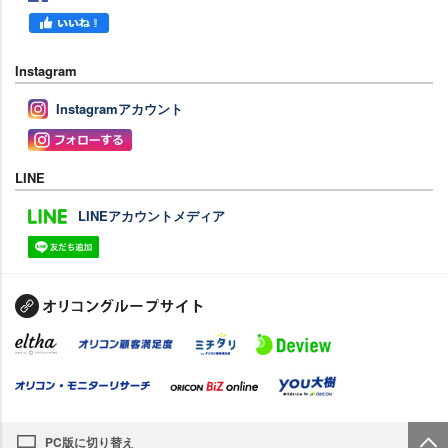
Instagram
Instagramアカウント
LINE
LINEアカウントメディア
PC版に切り替え