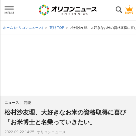
ホーム (オリコンニュース)
芸能 TOP
松村沙友理、大好きなお米の資格取得に喜
ニュース
芸能
松村沙友理、大好きなお米の資格取得に喜び
「お米博士と名乗っていきたい」
オリコンニュース
2022-09-22 14:25