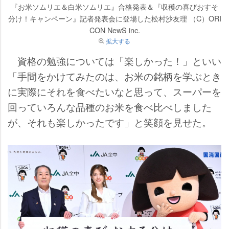
『お米ソムリエ＆白米ソムリエ』合格発表＆『収穫の喜びおすそ
分け！キャンペーン』記者発表会に登場した松村沙友理 （C）ORI
CON NewS inc.
拡大する
資格の勉強については「楽しかった！」といい
「手間をかけてみたのは、お米の銘柄を学ぶとき
に実際にそれを食べたいなと思って、スーパーを
回っていろんな品種のお米を食べ比べしました
が、それも楽しかったです」と笑顔を見せた。