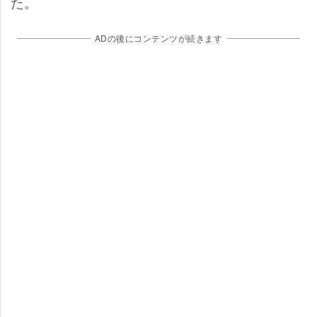
た。
ADの後にコンテンツが続きます