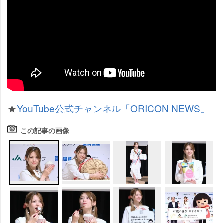
★
YouTube公式チャンネル「ORICON NEWS」
この記事の画像