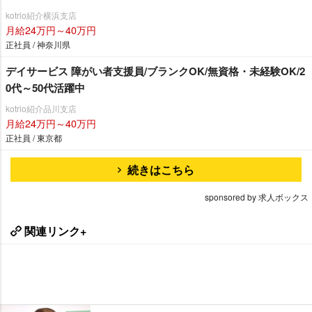
kotrio紹介横浜支店
月給24万円～40万円
正社員 / 神奈川県
デイサービス 障がい者支援員/ブランクOK/無資格・未経験OK/2
0代～50代活躍中
kotrio紹介品川支店
月給24万円～40万円
正社員 / 東京都
続きはこちら
sponsored by 求人ボックス
関連リンク+