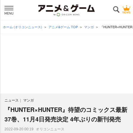
ホーム (オリコンニュース)
アニメ&ゲーム TOP
マンガ
『HUNTER×HUN
ニュース
マンガ
『HUNTER×HUNTER』待望のコミックス最新
37巻、11月4日発売決定 4年ぶりの新刊発売
オリコンニュース
2022-09-20 00:19