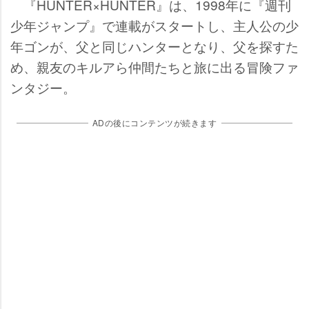
『HUNTER×HUNTER』は、1998年に『週刊
少年ジャンプ』で連載がスタートし、主人公の少
年ゴンが、父と同じハンターとなり、父を探すた
め、親友のキルアら仲間たちと旅に出る冒険ファ
ンタジー。
ADの後にコンテンツが続きます