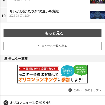
9
2026-08-07 19:03
ちいかわ役“気づき”の違いを意識
10
2026-08-07 12:00
もっと見る
ニュース一覧へ戻る
モニター募集
このページのトップへ