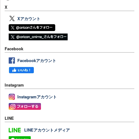
X
Xアカウント
Facebook
Facebookアカウント
Instagram
Instagramアカウント
LINE
LINEアカウントメディア