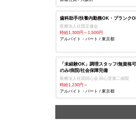
歯科助手/扶養内勤務OK・ブランクO
医療法人社団正健会
時給1,300円～1,500円
アルバイト・パート / 東京都
「未経験OK」調理スタッフ/無資格可
のみ/病院/社会保障完備
医療法人社団回心会 回心堂第二病院
時給1,230円～
アルバイト・パート / 東京都