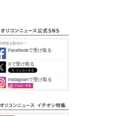
新情報を配信中！
Facebookで受け取る
Xで受け取る
Instagramで受け取る