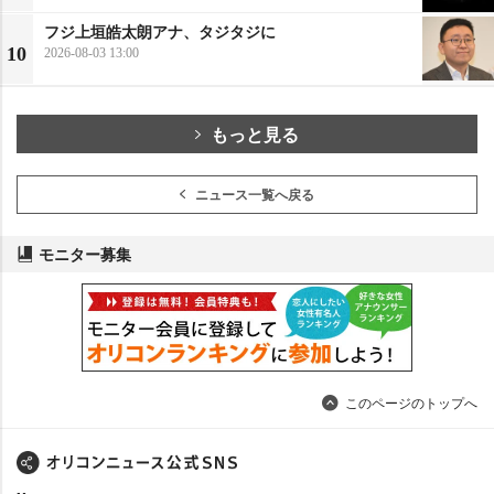
フジ上垣皓太朗アナ、タジタジに
10
2026-08-03 13:00
もっと見る
ニュース一覧へ戻る
モニター募集
このページのトップへ