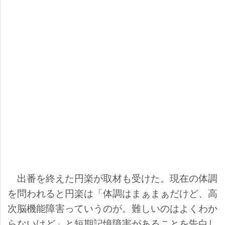
出番を終えた円楽が取材も受けた。現在の体調
を問われると円楽は「体調はまぁまぁだけど、高
次脳機能障害っていうのが。難しいのはよくわか
らないけど」と短期記憶障害があることを告白し