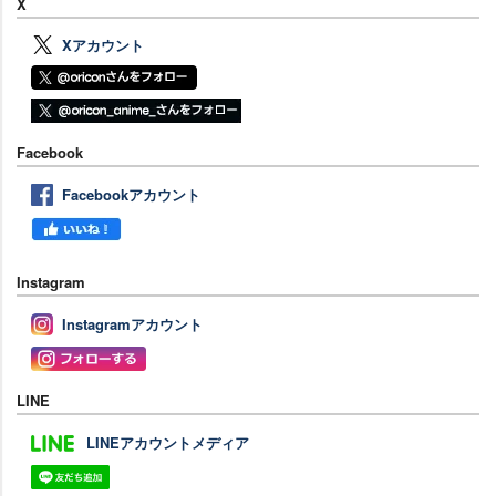
X
Xアカウント
Facebook
Facebookアカウント
Instagram
Instagramアカウント
LINE
LINEアカウントメディア