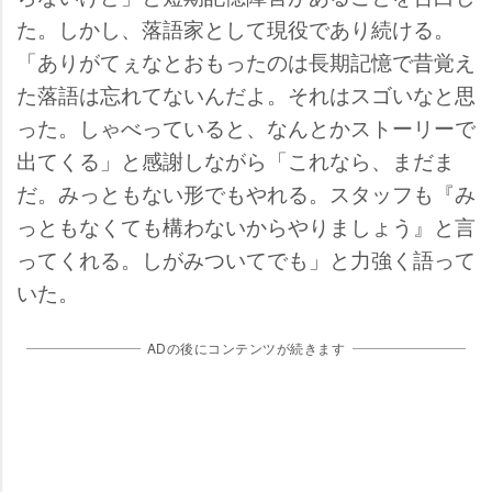
た。しかし、落語家として現役であり続ける。
「ありがてぇなとおもったのは長期記憶で昔覚え
た落語は忘れてないんだよ。それはスゴいなと思
った。しゃべっていると、なんとかストーリーで
出てくる」と感謝しながら「これなら、まだま
だ。みっともない形でもやれる。スタッフも『み
っともなくても構わないからやりましょう』と言
ってくれる。しがみついてでも」と力強く語って
いた。
ADの後にコンテンツが続きます