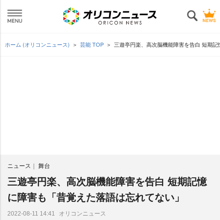
ホーム (オリコンニュース)
芸能 TOP
三遊亭円楽、高次脳機能障害を告白 短期記
ニュース
舞台
三遊亭円楽、高次脳機能障害を告白 短期記憶
に障害も「昔覚えた落語は忘れてない」
オリコンニュース
2022-08-11 14:41