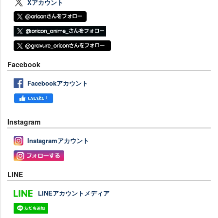
Xアカウント
Facebook
Facebookアカウント
Instagram
Instagramアカウント
LINE
LINEアカウントメディア