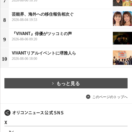
7
2026-08-06 16:16
芸能界、海外への移住報告相次ぐ
8
2026-08-04 19:53
『VIVANT』俳優がツッコミの声
9
2026-08-06 09:20
VIVANTリアルイベントに堺雅人ら
10
2026-08-06 18:00
もっと見る
このページのトップへ
X