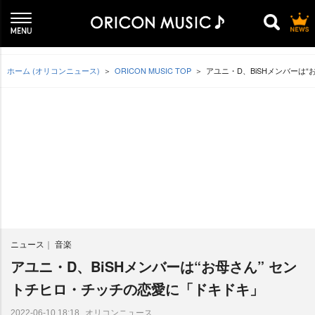
ホーム (オリコンニュース)
ORICON MUSIC TOP
アユニ・D、BiSHメンバーは
ニュース
音楽
アユニ・D、BiSHメンバーは“お母さん” セン
トチヒロ・チッチの恋愛に「ドキドキ」
オリコンニュース
2022-06-10 18:18