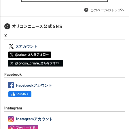
このページのトップへ
X
Xアカウント
Facebook
Facebookアカウント
Instagram
Instagramアカウント