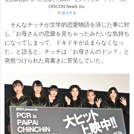
ORICON NewS inc.
拡大する
そんなチッチが文学的恋愛物語を演じた事に対
し「お母さんの恋愛を見ちゃったみたいな気持ち
になってしまって、ドキドキが止まらなくなっ
た」と語ると、チッチは「お母さんのドン？」と
突然つけられた肩書きに苦笑していた。