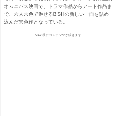
オムニバス映画で、ドラマ作品からアート作品ま
で、六人六色で魅せるBiSHの新しい一面を詰め
込んだ異色作となっている。
ADの後にコンテンツが続きます