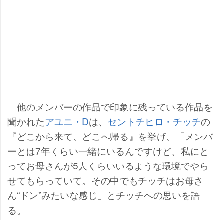
他のメンバーの作品で印象に残っている作品を
聞かれた
アユニ・D
は、
セントチヒロ・チッチ
の
『どこから来て、どこへ帰る』を挙げ、「メンバ
ーとは7年くらい一緒にいるんですけど、私にと
ってお母さんが5人くらいいるような環境でやら
せてもらっていて。その中でもチッチはお母さ
ん“ドン”みたいな感じ」とチッチへの思いを語
る。