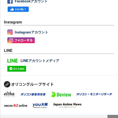
Facebookアカウント
Instagram
Instagramアカウント
LINE
LINEアカウントメディア