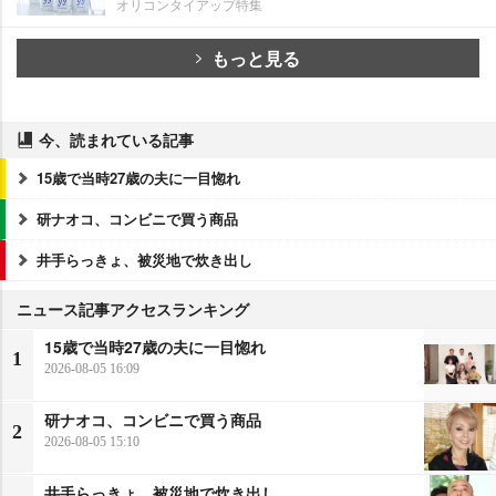
オリコンタイアップ特集
もっと見る
今、読まれている記事
15歳で当時27歳の夫に一目惚れ
研ナオコ、コンビニで買う商品
井手らっきょ、被災地で炊き出し
ニュース記事アクセスランキング
15歳で当時27歳の夫に一目惚れ
1
2026-08-05 16:09
研ナオコ、コンビニで買う商品
2
2026-08-05 15:10
井手らっきょ、被災地で炊き出し