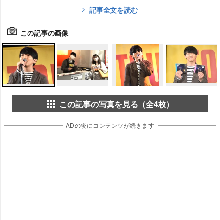
記事全文を読む
この記事の画像
この記事の写真を見る（全4枚）
ADの後にコンテンツが続きます