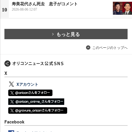
寿美花代さん死去 息子がコメント
10
2026-08-06 12:07
もっと見る
このページのトップへ
X
Xアカウント
Facebook