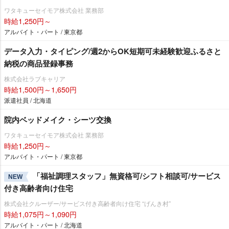
ワタキューセイモア株式会社 業務部
時給1,250円～
アルバイト・パート / 東京都
データ入力・タイピング/週2からOK短期可未経験歓迎ふるさと
納税の商品登録事務
株式会社ラブキャリア
時給1,500円～1,650円
派遣社員 / 北海道
院内ベッドメイク・シーツ交換
ワタキューセイモア株式会社 業務部
時給1,250円～
アルバイト・パート / 東京都
「福祉調理スタッフ」無資格可/シフト相談可/サービス
NEW
付き高齢者向け住宅
株式会社クルーザー/サービス付き高齢者向け住宅 “げんき村”
時給1,075円～1,090円
アルバイト・パート / 北海道