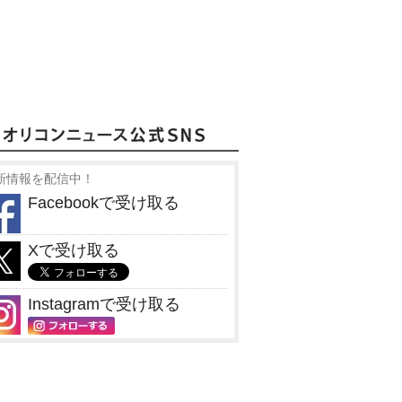
新情報を配信中！
Facebookで受け取る
Xで受け取る
Instagramで受け取る