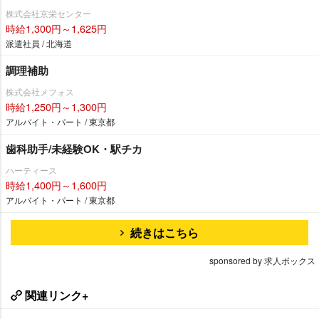
株式会社京栄センター
時給1,300円～1,625円
派遣社員 / 北海道
調理補助
株式会社メフォス
時給1,250円～1,300円
アルバイト・パート / 東京都
歯科助手/未経験OK・駅チカ
ハーティース
時給1,400円～1,600円
アルバイト・パート / 東京都
続きはこちら
sponsored by 求人ボックス
関連リンク+