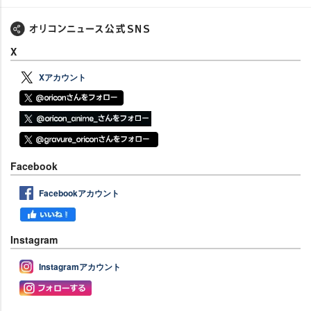
X
Xアカウント
Facebook
Facebookアカウント
Instagram
Instagramアカウント