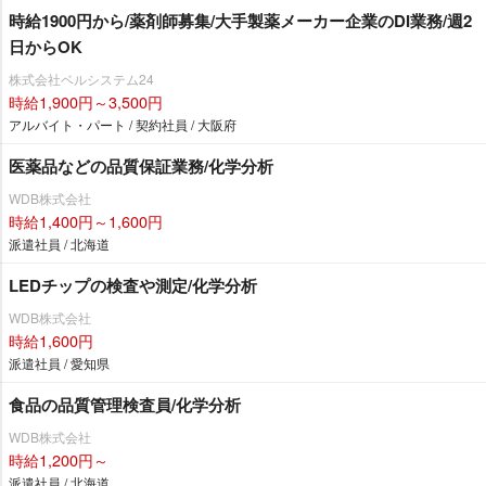
時給1900円から/薬剤師募集/大手製薬メーカー企業のDI業務/週2
日からOK
株式会社ベルシステム24
時給1,900円～3,500円
アルバイト・パート / 契約社員 / 大阪府
医薬品などの品質保証業務/化学分析
WDB株式会社
時給1,400円～1,600円
派遣社員 / 北海道
LEDチップの検査や測定/化学分析
WDB株式会社
時給1,600円
派遣社員 / 愛知県
食品の品質管理検査員/化学分析
WDB株式会社
時給1,200円～
派遣社員 / 北海道