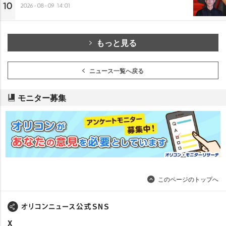
10
2026-08-09 14:01
もっと見る
ニュース一覧へ戻る
モニター募集
このページのトップへ
X