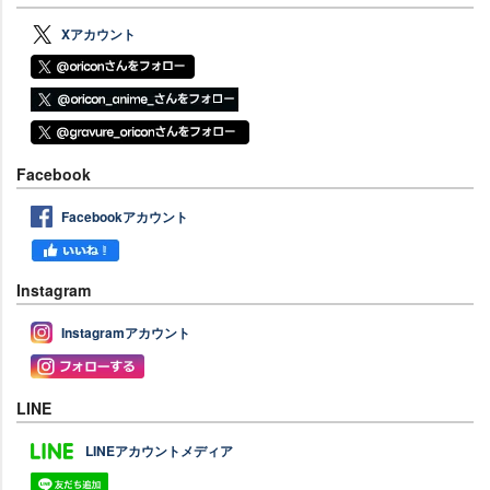
Xアカウント
Facebook
Facebookアカウント
Instagram
Instagramアカウント
LINE
LINEアカウントメディア