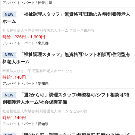
アルバイト・パート / 神奈川県
「福祉調理スタッフ」無資格可/日勤のみ/特別養護老人
NEW
ホーム
社会福祉法人善光会/特別養護老人ホーム フロース東糀谷
時給1,226円～1,600円
アルバイト・パート / 東京都
「福祉調理スタッフ」無資格可/シフト相談可/住宅型有
NEW
料老人ホーム
医療法人ひさご/住宅型有料老人ホーム ひさご
時給1,140円
アルバイト・パート / 愛知県
「週2から可」調理スタッフ/無資格可/シフト相談可/特
NEW
別養護老人ホーム/社会保障完備
社会福祉法人和敬会/特別養護老人ホーム なごみの郷
時給1,140円
アルバイト・パート / 愛知県