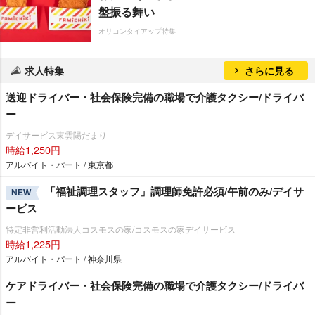
盤振る舞い
オリコンタイアップ特集
求人特集
さらに見る
送迎ドライバー・社会保険完備の職場で介護タクシー/ドライバ
ー
デイサービス東雲陽だまり
時給1,250円
アルバイト・パート / 東京都
「福祉調理スタッフ」調理師免許必須/午前のみ/デイサ
NEW
ービス
特定非営利活動法人コスモスの家/コスモスの家デイサービス
時給1,225円
アルバイト・パート / 神奈川県
ケアドライバー・社会保険完備の職場で介護タクシー/ドライバ
ー