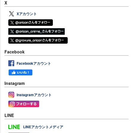
X
Xアカウント
Facebook
Facebookアカウント
Instagram
Instagramアカウント
LINE
LINEアカウントメディア