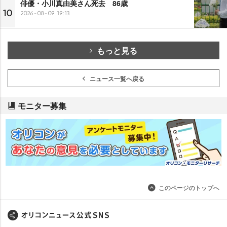
俳優・小川真由美さん死去 86歳
10
2026-08-09 19:13
もっと見る
ニュース一覧へ戻る
モニター募集
このページのトップへ