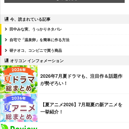
今、読まれている記事
田中みな実、うっかりネタバレ
自宅で「温泉卵」を簡単に作る方法
研ナオコ、コンビニで買う商品
オリコン インフォメーション
2026年7月夏ドラマも、注目作＆話題作
が勢ぞろい！
【夏アニメ2026】7月期夏の新アニメを
一挙紹介！