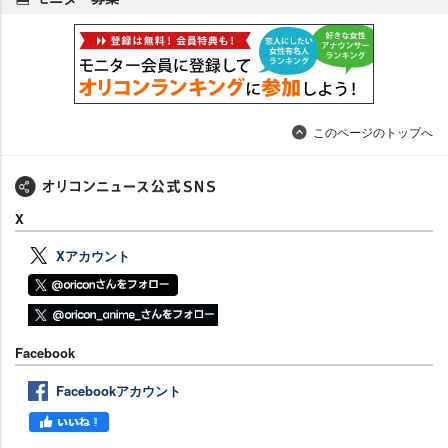
このページのトップへ
X
Xアカウント
Facebook
Facebookアカウント