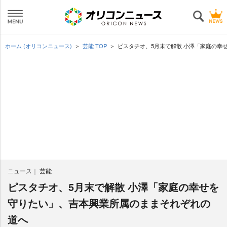
ホーム (オリコンニュース)
芸能 TOP
ピスタチオ、5月末で解散 小澤「家庭の幸
ニュース
芸能
ピスタチオ、5月末で解散 小澤「家庭の幸せを
守りたい」、吉本興業所属のままそれぞれの
道へ