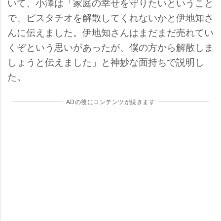
いて、小澤は「家庭の幸せを守りたいということ
で、ピスタチオを解散してくれないかと伊地知さ
んに伝えました。伊地知さんはまだまだ売れてい
くぞという思いがあったが、僕の方から解散しま
しょうと伝えました」と神妙な面持ちで説明し
た。
ADの後にコンテンツが続きます