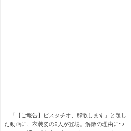
「【ご報告】ピスタチオ、解散します」と題し
た動画に、衣装姿の2人が登場。解散の理由につ