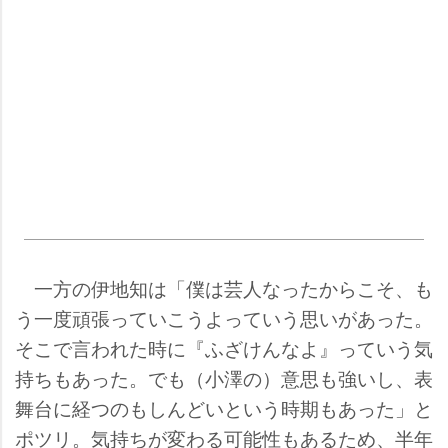
一方の伊地知は「僕は芸人なったからこそ、も
う一度頑張っていこうよっていう思いがあった。
そこで言われた時に『ふざけんなよ』っていう気
持ちもあった。でも（小澤の）意思も強いし、表
舞台に経つのもしんどいという時期もあった」と
ポツリ。気持ちが変わる可能性もあるため、半年