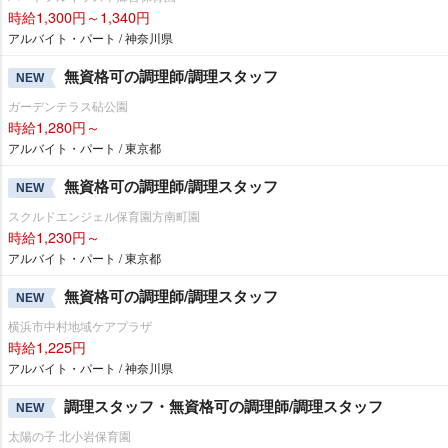
時給1,300円～1,340円
アルバイト・パート / 神奈川県
無資格可の調理師/調理スタッフ
NEW
ガーデンテラス砧公園
時給1,280円～
アルバイト・パート / 東京都
無資格可の調理師/調理スタッフ
NEW
スクルドエンジェル保育園方南町園
時給1,230円～
アルバイト・パート / 東京都
無資格可の調理師/調理スタッフ
NEW
横浜市中村地域ケアプラザ
時給1,225円
アルバイト・パート / 神奈川県
調理スタッフ・無資格可の調理師/調理スタッフ
NEW
太陽の子 北小岩保育園