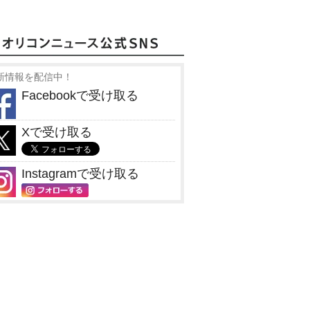
新情報を配信中！
Facebookで受け取る
Xで受け取る
Instagramで受け取る