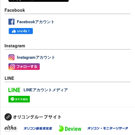
Facebook
Facebookアカウント
Instagram
Instagramアカウント
LINE
LINEアカウントメディア