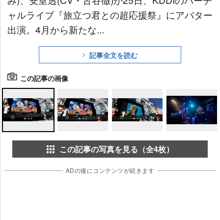
ャルライブ『旅立つ君との超応援祭』にアバター
出演。4月から新たな...
記事全文を読む
この記事の画像
この記事の写真を見る（全4枚）
ADの後にコンテンツが続きます