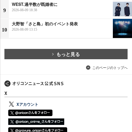
WEST.過半数が既婚者に
9
2026-08-09 18:38
大野智「さと島」初のイベント発表
10
2026-08-09 13:15
もっと見る
このページのトップへ
X
Xアカウント