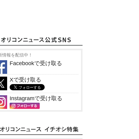
新情報を配信中！
Facebookで受け取る
Xで受け取る
Instagramで受け取る