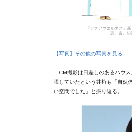
『アクアウエルネス』新
恵、杏、杉野遥
【写真】その他の写真を見る
CM撮影は日差しのあるハウス
張していたという井桁も「自然
い空間でした」と振り返る。