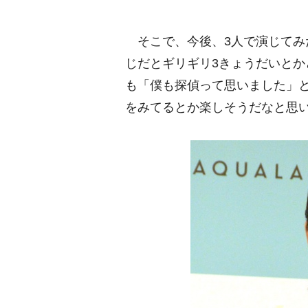
そこで、今後、3人で演じてみ
じだとギリギリ3きょうだいと
も「僕も探偵って思いました」
をみてるとか楽しそうだなと思