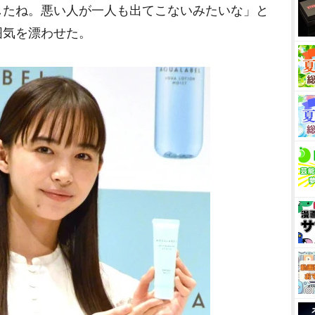
したね。悪い人が一人も出てこないみたいな」と
囲気を漂わせた。