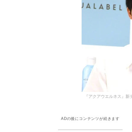
『アクアウエルネス』新テ
ADの後にコンテンツが続きます