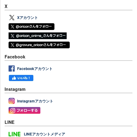
X
Xアカウント
Facebook
Facebookアカウント
Instagram
Instagramアカウント
LINE
LINEアカウントメディア