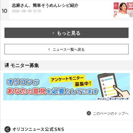
志麻さん、簡単そうめんレシピ紹介
10
2026-08-05 15:10
もっと見る
ニュース一覧へ戻る
モニター募集
このページのトップへ