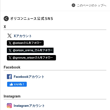
このページのトップへ
X
Xアカウント
Facebook
Facebookアカウント
Instagram
Instagramアカウント