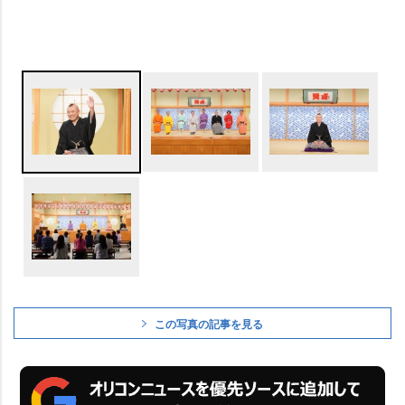
この写真の記事を見る