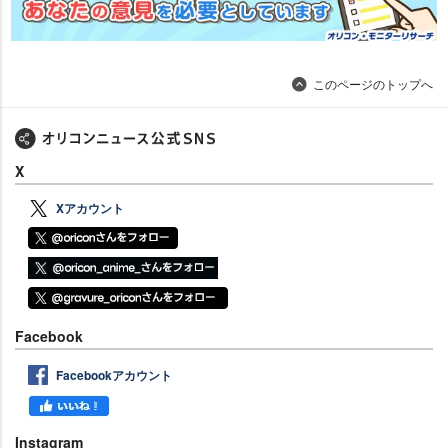
このページのトップへ
X
Xアカウント
Facebook
Facebookアカウント
Instagram