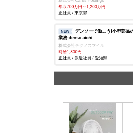
株式会社Carus Holdings
年収700万円～1,200万円
正社員 / 東京都
デンソーで働こう!小型部品
NEW
業務 denso aichi
株式会社テクノスマイル
時給1,800円
正社員 / 派遣社員 / 愛知県