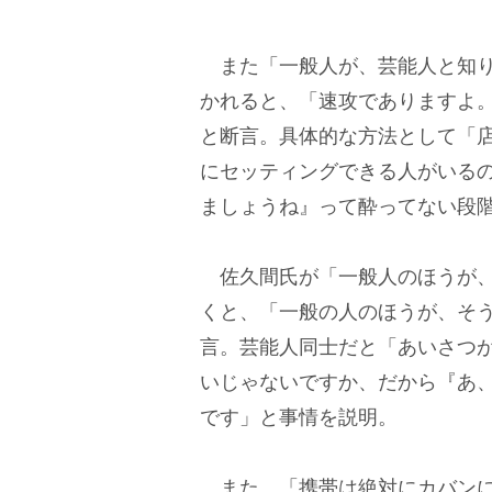
また「一般人が、芸能人と知り
かれると、「速攻でありますよ
と断言。具体的な方法として「
にセッティングできる人がいる
ましょうね』って酔ってない段
佐久間氏が「一般人のほうが、
くと、「一般の人のほうが、そ
言。芸能人同士だと「あいさつ
いじゃないですか、だから『あ
です」と事情を説明。
また、「携帯は絶対にカバンに