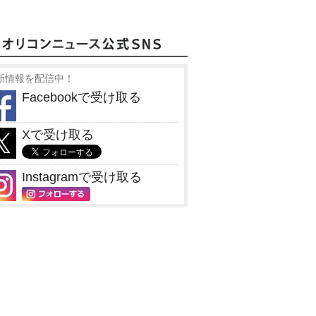
新情報を配信中！
Facebookで受け取る
Xで受け取る
Instagramで受け取る