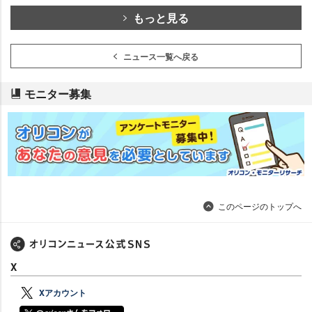
もっと見る
ニュース一覧へ戻る
モニター募集
このページのトップへ
X
Xアカウント