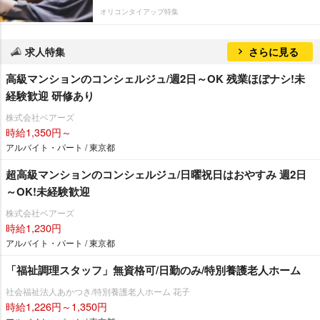
オリコンタイアップ特集
求人特集
さらに見る
高級マンションのコンシェルジュ/週2日～OK 残業ほぼナシ!未
経験歓迎 研修あり
株式会社ベアーズ
時給1,350円～
アルバイト・パート / 東京都
超高級マンションのコンシェルジュ/日曜祝日はおやすみ 週2日
～OK!未経験歓迎
株式会社ベアーズ
時給1,230円
アルバイト・パート / 東京都
「福祉調理スタッフ」無資格可/日勤のみ/特別養護老人ホーム
社会福祉法人あかつき/特別養護老人ホーム 花子
時給1,226円～1,350円