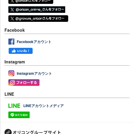
Facebook
Facebookアカウント
Instagram
Instagramアカウント
LINE
LINEアカウントメディア