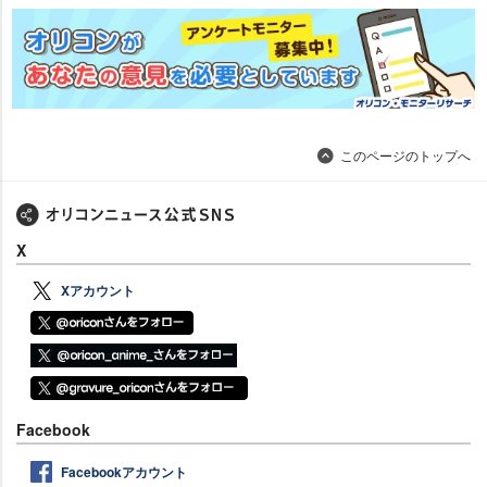
このページのトップへ
X
Xアカウント
Facebook
Facebookアカウント