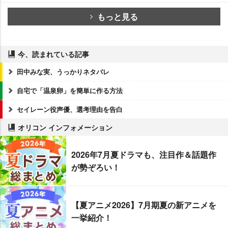
もっと見る
今、読まれている記事
田中みな実、うっかりネタバレ
自宅で「温泉卵」を簡単に作る方法
セイレーン役声優、選考理由を告白
オリコン インフォメーション
2026年7月夏ドラマも、注目作＆話題作
が勢ぞろい！
【夏アニメ2026】7月期夏の新アニメを
一挙紹介！