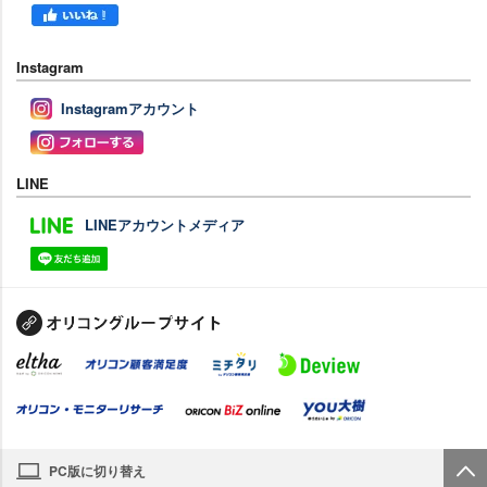
Instagram
Instagramアカウント
LINE
LINEアカウントメディア
PC版に切り替え