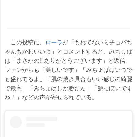
この投稿に、
ローラ
が「もれてないミチョパち
ゃんもかわいいよ」とコメントすると、みちょぱ
は「まさかの!! ありがとうございます」と返信。
ファンからも「美しいです」「みちょぱはいつで
も盛れてるよ」「肌の焼き具合もいい感じの綺麗
で最高」「みちょぱしか勝たん」「艶っぽいです
ね！」などの声が寄せられている。