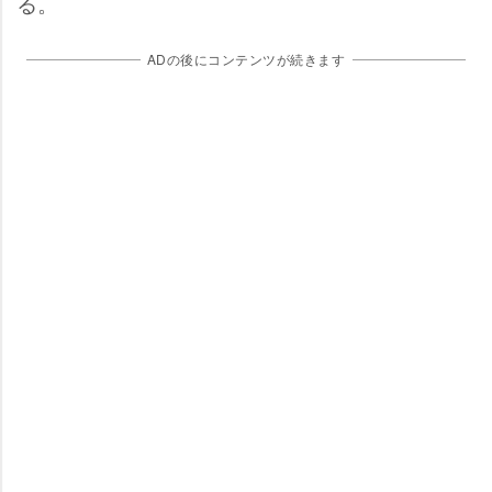
る。
ADの後にコンテンツが続きます