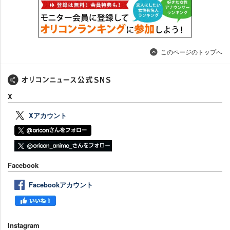
このページのトップへ
X
Xアカウント
Facebook
Facebookアカウント
Instagram