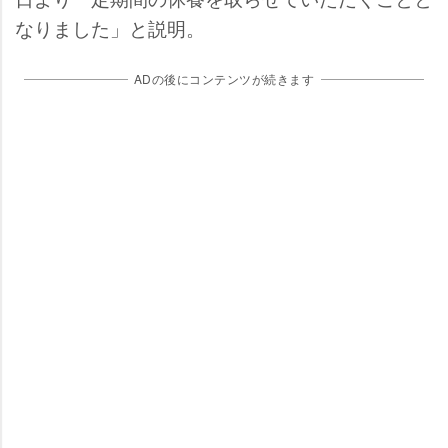
なりました」と説明。
ADの後にコンテンツが続きます