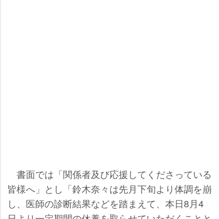
書面では「関係者及び応援してくださっている
皆様へ」とし「鈴木奈々は先月下旬より体調を崩
し、医師の診断結果などを踏まえて、本日8月4
日より一定期間の休養を取らせていただくことと