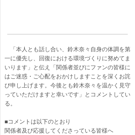
「本人とも話し合い、鈴木奈々自身の体調を第
一に優先し、回復における環境づくりに努めてま
いります」と伝え「関係者並びにファンの皆様に
はご迷惑・ご心配をおかけしますことを深くお詫
び申し上げます。今後とも鈴木奈々を温かく見守
っていただけますと幸いです」とコメントしてい
る。
■コメントは以下のとおり
関係者及び応援してくださっている皆様へ