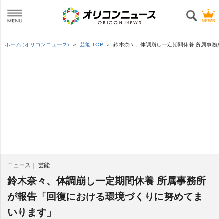
ホーム (オリコンニュース)
芸能 TOP
鈴木奈々、体調崩し一定期間休養 所属事
ニュース
芸能
鈴木奈々、体調崩し一定期間休養 所属事務所
が報告「回復における環境づくりに努めてま
いります」