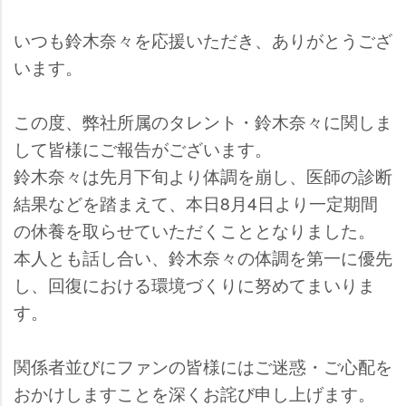
いつも鈴木奈々を応援いただき、ありがとうござ
います。
この度、弊社所属のタレント・鈴木奈々に関しま
して皆様にご報告がございます。
鈴木奈々は先月下旬より体調を崩し、医師の診断
結果などを踏まえて、本日8月4日より一定期間
の休養を取らせていただくこととなりました。
本人とも話し合い、鈴木奈々の体調を第一に優先
し、回復における環境づくりに努めてまいりま
す。
関係者並びにファンの皆様にはご迷惑・ご心配を
おかけしますことを深くお詫び申し上げます。