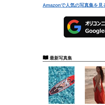
Amazonで人気の写真集を見
最新写真集